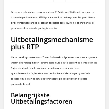
Deze game gebruikt een gedocumenteerd RTP-cijfer van 96.4%, wat hoger dan het
industrie-gemiddelde van 95% ligt binnen online casino games. Dit geverifieerde
cijfer wordt gebaseerd op miljoenen gespeelde speelbeurten plus onafhankelijk
gevalideerd door erkende gaming testcentra.
Uitbetalingsmechanisme
plus RTP
Het uitbetalingssysteem van Tower Rush werkt volgens een transparant systeem
waarin elke verdieping een incrementele multiplicatie toekent op je initiële inzet.
Anders dan traditionele slots waar winsten vastgesteld zijn voor
symbolencombinatie, berekent ons mechanisme uitbetalingen dynamisch
gebaseerd basis van de behaalde torenhoogte plus de actieve multipliers
gedurende de spel.
Belangrijkste
Uitbetalingsfactoren