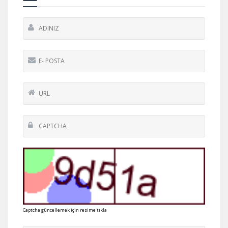
Captcha güncellemek için resime tıkla