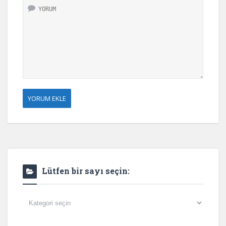
Lütfen bir sayı seçin:
Lütfen
bir
sayı