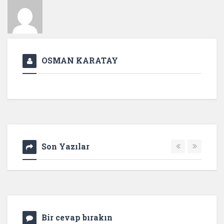
OSMAN KARATAY
Son Yazılar
Bir cevap bırakın