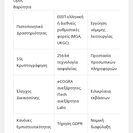
Όρος
Βαρύτητα
ΕΕΕΠ ελληνική
ή διεθνείς
Εγγύηση
Πιστοποιητικό
ρυθμιστικές
νόμιμης
Δραστηριότητας
φορείς (MGA,
λειτουργίας
UKGC)
256-bit
Προστασία
SSL
τεχνολογία
προσωπικών
Κρυπτογράφηση
ασφαλείας
πληροφοριών
eCOGRA
ανεξάρτητος,
Έλεγχος
Ειλικρίνεια
iTech
Δικαιοσύνης
εκβάσεων
ανεξάρτητα
Labs
Κανόνες
Νομική
Τήρηση GDPR
Εμπιστευτικότητας
διαφύλαξη