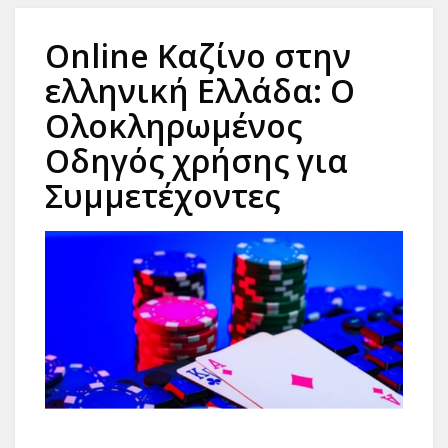
Online Καζίνο στην
ελληνική Ελλάδα: Ο
Ολοκληρωμένος
Οδηγός χρήσης για
Συμμετέχοντες