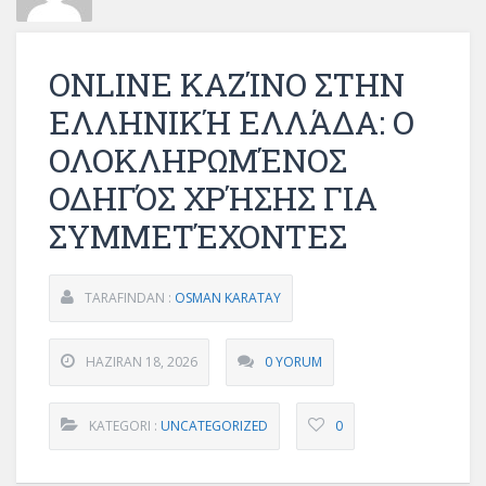
ONLINE ΚΑΖΊΝΟ ΣΤΗΝ
ΕΛΛΗΝΙΚΉ ΕΛΛΆΔΑ: Ο
ΟΛΟΚΛΗΡΩΜΈΝΟΣ
ΟΔΗΓΌΣ ΧΡΉΣΗΣ ΓΙΑ
ΣΥΜΜΕΤΈΧΟΝΤΕΣ
TARAFINDAN :
OSMAN KARATAY
HAZIRAN 18, 2026
0 YORUM
KATEGORI :
UNCATEGORIZED
0