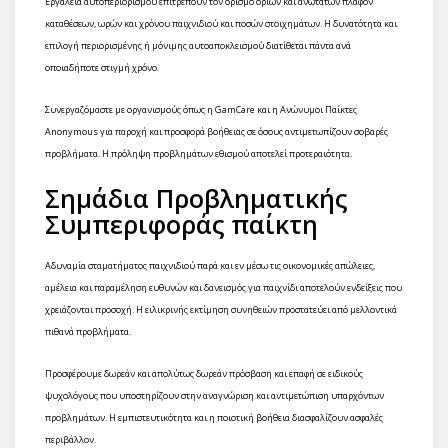
Εργαλεία αυτοπεριορισμού επιτρέπουν τον ορισμό ορίων και ανωτάτων πλαφόν
καταθέσεων, ωρών και χρόνου παιχνιδιού και ποσών στοιχημάτων. Η δυνατότητα και
επιλογή περιορισμένης ή μόνιμης αυτοαποκλεισμού διατίθεται πάντα ανά
οποιαδήποτε στιγμή χρόνο.
Συνεργαζόμαστε με οργανισμούς όπως η GamCare και η Ανώνυμοι Παίκτες
Anonymous για παροχή και προσφορά βοήθειας σε όσους αντιμετωπίζουν σοβαρές
προβλήματα. Η πρόληψη προβλημάτων εθισμού αποτελεί προτεραιότητα.
Σημάδια Προβληματικής
Συμπεριφοράς παίκτη
Αδυναμία σταματήματος παιχνιδιού παρά και εν μέσω τις οικονομικές απώλειες,
αμέλεια και παραμέληση ευθυνών και δανεισμός για παιχνίδι αποτελούν ενδείξεις που
χρειάζονται προσοχή. Η ειλικρινής εκτίμηση συνηθειών προστατεύει από μελλοντικά
πιθανά προβλήματα.
Προσφέρουμε δωρεάν και απολύτως δωρεάν πρόσβαση και επαφή σε ειδικούς
ψυχολόγους που υποστηρίζουν στην αναγνώριση και αντιμετώπιση υπαρχόντων
προβλημάτων. Η εμπιστευτικότητα και η ποιοτική βοήθεια διασφαλίζουν ασφαλές
περιβάλλον.