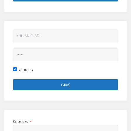
Beni Hatırla
Kullanıcı Adı
*