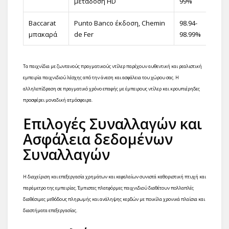
μετάδοση HD
99%
Baccarat
Punto Banco έκδοση, Chemin
98.94-
μπακαρά
de Fer
98.99%
Τα παιχνίδια με ζωντανούς πραγματικούς ντίλερ παρέχουν αυθεντική και ρεαλιστική
εμπειρία παιχνιδιού λέσχης από την άνεση και ασφάλεια του χώρου σας. Η
αλληλεπίδραση σε πραγματικό χρόνο επαφής με έμπειρους ντίλερ και κρουπιέρηδες
προσφέρει μοναδική ατμόσφαιρα.
Επιλογές Συναλλαγών και
Ασφάλεια δεδομένων
Συναλλαγών
Η διαχείριση και επεξεργασία χρημάτων και κεφαλαίων συνιστά καθοριστική πτυχή και
παράμετρο της εμπειρίας. Έμπιστες πλατφόρμες παιχνιδιού διαθέτουν πολλαπλές
διαθέσιμες μεθόδους πληρωμής και ανάληψης κερδών με ποικίλα χρονικά πλαίσια και
διαστήματα επεξεργασίας.