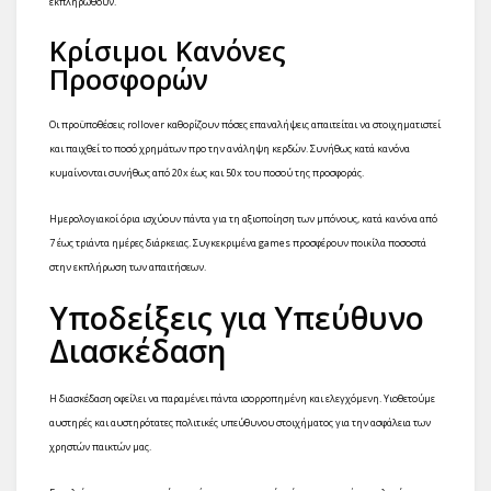
εκπληρωθούν.
Κρίσιμοι Κανόνες
Προσφορών
Οι προϋποθέσεις rollover καθορίζουν πόσες επαναλήψεις απαιτείται να στοιχηματιστεί
και παιχθεί το ποσό χρημάτων προ την ανάληψη κερδών. Συνήθως κατά κανόνα
κυμαίνονται συνήθως από 20x έως και 50x του ποσού της προσφοράς.
Ημερολογιακοί όρια ισχύουν πάντα για τη αξιοποίηση των μπόνους, κατά κανόνα από
7 έως τριάντα ημέρες διάρκειας. Συγκεκριμένα games προσφέρουν ποικίλα ποσοστά
στην εκπλήρωση των απαιτήσεων.
Υποδείξεις για Υπεύθυνο
Διασκέδαση
Η διασκέδαση οφείλει να παραμένει πάντα ισορροπημένη και ελεγχόμενη. Υιοθετούμε
αυστηρές και αυστηρότατες πολιτικές υπεύθυνου στοιχήματος για την ασφάλεια των
χρηστών παικτών μας.