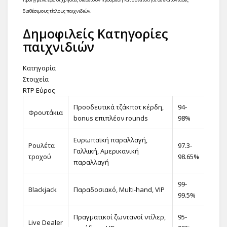
διαθέσιμους τίτλους παιχνιδιών.
Δημοφιλείς Κατηγορίες
παιχνιδιών
Κατηγορία
Στοιχεία
RTP Εύρος
Προοδευτικά τζάκποτ κέρδη,
94-
Φρουτάκια
bonus επιπλέον rounds
98%
Ευρωπαϊκή παραλλαγή,
Ρουλέτα
97.3-
Γαλλική, Αμερικανική
τροχού
98.65%
παραλλαγή
99-
Blackjack
Παραδοσιακό, Multi-hand, VIP
99.5%
Πραγματικοί ζωντανοί ντίλερ,
95-
Live Dealer