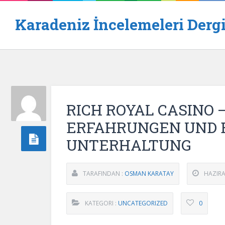
Karadeniz İncelemeleri Dergi
RICH ROYAL CASINO
ERFAHRUNGEN UND 
UNTERHALTUNG
TARAFINDAN :
OSMAN KARATAY
HAZIRA
KATEGORI :
UNCATEGORIZED
0