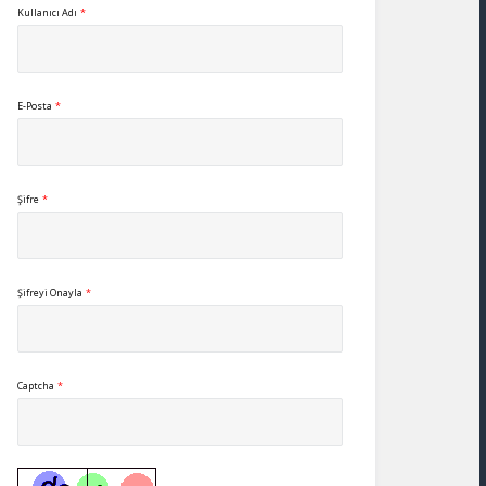
Kullanıcı Adı
*
E-Posta
*
Şifre
*
Şifreyi Onayla
*
Captcha
*