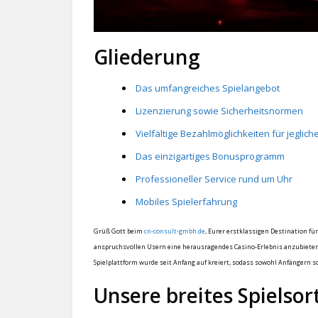
Gliederung
Das umfangreiches Spielangebot
Lizenzierung sowie Sicherheitsnormen
Vielfältige Bezahlmöglichkeiten für jeglic
Das einzigartiges Bonusprogramm
Professioneller Service rund um Uhr
Mobiles Spielerfahrung
Grüß Gott beim
cn-consult-gmbh.de
, Eurer erstklassigen Destination fü
anspruchsvollen Usern eine herausragendes Casino-Erlebnis anzubieten 
Spielplattform wurde seit Anfang auf kreiert, sodass sowohl Anfängern 
Unsere breites Spielso