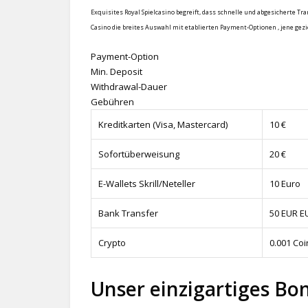
Exquisites Royal Spielcasino begreift, dass schnelle und abgesicherte T
Casino die breites Auswahl mit etablierten Payment-Optionen , jene gezi
Payment-Option
Min. Deposit
Withdrawal-Dauer
Gebühren
Kreditkarten (Visa, Mastercard)
10 €
Sofortüberweisung
20 €
E-Wallets Skrill/Neteller
10 Euro
Bank Transfer
50 EUR E
Crypto
0.001 Coi
Unser einzigartiges 