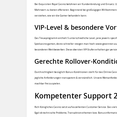
Bei Exquisiten Royal Casino belohnen wir Kundenbindung und Einsatz. Un
Mehrwert zu bieten offerieren. Beginnend bei großzügigen Willkommenspa
verstehen, wie wir die Gamer behandeln kann.
VIP-Level & besondere Vor
Das Treueprogramm enthält 5 unterschiedliche Level, jene jeweils spezi
Spielcasino gamen, desto schneller steigen man hoch sowie gewinnen a
besonderen Wettbewerben. Diese obersten VIP-Stufen erhalten gar person
Gerechte Rollover-Kondit
Durchsichtigkeit bezüglich Bonus-Konditionen stellt für das Online-Cas
jegliche Anforderungen transparent & verständlich. Unsere Wettanforderu
machbar freizuspielen.
Kompetenter Support 
Rich Königliches Casino setzt auf exzellenten Customer Service. Das viel
Egal ob technische Probleme, Transaktionsthemen bzw. Bonusinformationen