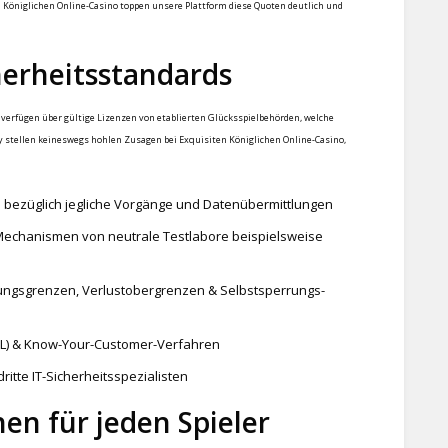
en Königlichen Online-Casino toppen unsere Plattform diese Quoten deutlich und
herheitsstandards
verfügen über gültige Lizenzen von etablierten Glücksspielbehörden, welche
y stellen keineswegs hohlen Zusagen bei Exquisiten Königlichen Online-Casino,
bezüglich jegliche Vorgänge und Datenübermittlungen
Mechanismen von neutrale Testlabore beispielsweise
ungsgrenzen, Verlustobergrenzen & Selbstsperrungs-
AML) & Know-Your-Customer-Verfahren
itte IT-Sicherheitsspezialisten
nen für jeden Spieler