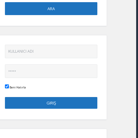
Beni Hatırla