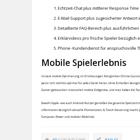
Echtzeit-Chat plus mittlerer Response Time
E-Mail-Support plus zugesicherter Antwort 
Detaillierte FAQ-Bereich plus ausführlichen
Erklärvideos pro frische Spieler bezüglich 
Phone- Kundendienst für anspruchsvolle
Mobile Spielerlebnis
Unsere mobile Optimierung im Erstklassigen Königlichen Online-Casino 
passt sich nahtlos optimal für jedes Gerät heran, ohne Einbußen bezügli
Gamer gebrauchen inzwischen mobile Endgeräte, und man haben die Techn
Sowohl Apple- wie auch Android-Nutzer genießen die gesamte Spielsorti
informieren bezüglich aktuelle Promotionen, & Touch-Steuerung macht j
Computer-Power und mobiler Mobilität.
60
GÖRÜNTÜLEME
PAYLAŞ