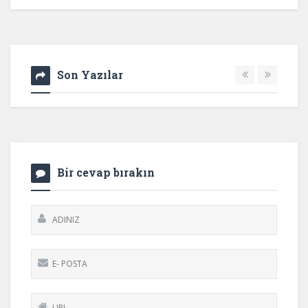
Son Yazılar
Bir cevap bırakın