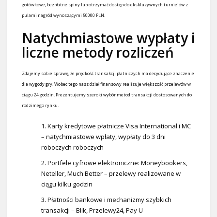
gotówkowe, bezpłatne spiny lub otrzymać dostęp do ekskluzywnych turniejów z
pulami nagród wynoszącymi 50000 PLN.
Natychmiastowe wypłaty i
liczne metody rozliczeń
Zdajemy sobie sprawę, że prędkość transakcji płatniczych ma decydujące znaczenie
dla wygody gry. Wobec tego nasz dział finansowy realizuje większość przelewów w
ciągu 24 godzin. Prezentujemy szeroki wybór metod transakcji dostosowanych do
rodzimego rynku.
Karty kredytowe płatnicze Visa International i MC
– natychmiastowe wpłaty, wypłaty do 3 dni
roboczych roboczych
Portfele cyfrowe elektroniczne: Moneybookers,
Neteller, Much Better – przelewy realizowane w
ciągu kilku godzin
Płatności bankowe i mechanizmy szybkich
transakcji – Blik, Przelewy24, Pay U