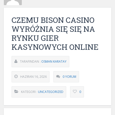
CZEMU BISON CASINO
WYRÓŻNIA SIĘ SIĘ NA
RYNKU GIER
KASYNOWYCH ONLINE
TARAFINDAN :
OSMAN KARATAY
HAZIRAN 16, 2026
0 YORUM
KATEGORI :
UNCATEGORIZED
0