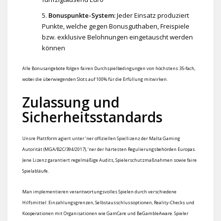
Bonuspunkte-System:
Jeder Einsatz produziert
Punkte, welche gegen Bonusguthaben, Freispiele
bzw. exklusive Belohnungen eingetauscht werden
können
Alle Bonusangebote folgen fairen Durchspielbedingungen von höchstens 35-fach,
wobei die überwiegenden Slots auf 100% für die Erfüllung mitwirken.
Zulassung und
Sicherheitsstandards
Unsre Plattform agiert unter ‘ner offiziellen Spiellizenz der Malta Gaming
Autorität (MGA/B2C/394/2017), ‘ner der härtesten Regulierungsbehörden Europas.
Jene Lizenz garantiert regelmäßige Audits, Spielerschutzmaßnahmen sowie faire
Spielabläufe.
Man implementieren verantwortungsvolles Spielen durch verschiedene
Hilfsmittel: Einzahlungsgrenzen, Selbstausschlussoptionen, Reality-Checks und
Kooperationen mit Organisationen wie GamCare und BeGambleAware. Spieler