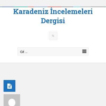
Karadeniz İncelemeleri
Dergisi
Git ...