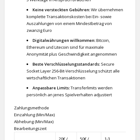
Keine versteckten Gebühren:
Wir übernehmen
komplette Transaktionskosten bei Ein- sowie
Auszahlungen von einem Mindestbetrag von
zwanzig Euro
Digitalwährungen willkommen:
Bitcoin,
Ethereum und Litecoin sind für maximale
Anonymität plus Geschwindigkeit angenommen
Beste Verschlüsselungsstandards:
Secure
Socket Layer 256-Bit-Verschlüsselung schützt alle
wirtschaftlichen Transaktionen
Anpassbare Limits:
Transferlimits werden
persönlich an jenes Spielverhalten adjustiert
Zahlungsmethode
Einzahlung (Min/Max)
Abhebung (Min/Max)
Bearbeitungszeit
20€ /
50€ /
1-3