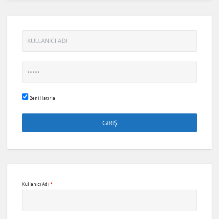
Beni Hatırla
Kullanıcı Adı
*