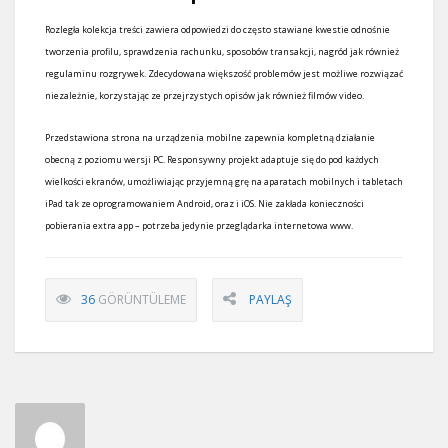
Rozległa kolekcja treści zawiera odpowiedzi do często stawiane kwestie odnośnie
tworzenia profilu, sprawdzenia rachunku, sposobów transakcji, nagród jak również
regulaminu rozgrywek. Zdecydowana większość problemów jest możliwe rozwiązać
niezależnie, korzystając ze przejrzystych opisów jak również filmów video.
Przedstawiona strona na urządzenia mobilne zapewnia kompletną działanie
obecną z poziomu wersji PC. Responsywny projekt adaptuje się do pod każdych
wielkości ekranów, umożliwiając przyjemną grę na aparatach mobilnych i tabletach
iPad tak ze oprogramowaniem Android, oraz i iOS. Nie zakłada konieczności
pobierania extra app – potrzeba jedynie przeglądarka internetowa www.
36
GÖRÜNTÜLEME
PAYLAŞ