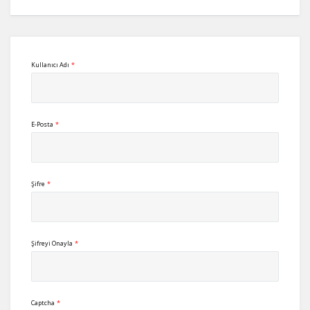
Kullanıcı Adı
*
E-Posta
*
Şifre
*
Şifreyi Onayla
*
Captcha
*