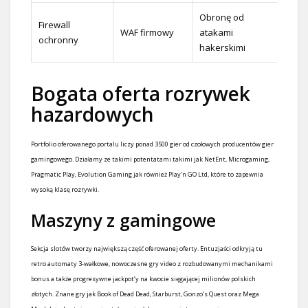
Obronę od
Firewall
WAF firmowy
atakami
ochronny
hakerskimi
Bogata oferta rozrywek
hazardowych
Portfolio oferowanego portalu liczy ponad 3500 gier od czołowych producentów gier
gamingowego. Działamy ze takimi potentatami takimi jak NetEnt, Microgaming,
Pragmatic Play, Evolution Gaming jak również Play’n GO Ltd, które to zapewnia
wysoką klasę rozrywki.
Maszyny z gamingowe
Sekcja slotów tworzy największą część oferowanej oferty. Entuzjaści odkryją tu
retro automaty 3-wałkowe, nowoczesne gry video z rozbudowanymi mechanikami
bonus a także progresywne jackpot’y na kwocie sięgającej milionów polskich
złotych. Znane gry jak Book of Dead Dead, Starburst, Gonzo’s Quest oraz Mega