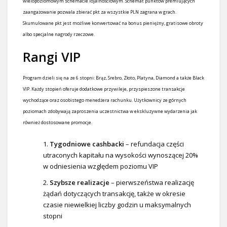
wielopoziomowym schemacie lojalnościowym. Schemat punktów premiujących
zaangażowanie pozwala zbierać pkt za wszystkie PLN zagrana w grach.
Skumulowane pkt jest możliwe konwertować na bonus pieniężny, gratisowe obroty
albo specjalne nagrody rzeczowe.
Rangi VIP
Program dzieli się na ze 6 stopni: Brąz, Srebro, Złoto, Platyna, Diamond a także Black
VIP. Każdy stopień oferuje dodatkowe przywileje, przyspieszone transakcje
wychodzące oraz osobistego menedżera rachunku. Użytkownicy ze górnych
poziomach zdobywają zaproszenia uczestnictwa w ekskluzywne wydarzenia jak
również dostosowane promocje.
Tygodniowe cashbacki
– refundacja części
utraconych kapitału na wysokości wynoszącej 20%
w odniesienia względem poziomu VIP
Szybsze realizacje
– pierwszeństwa realizację
żądań dotyczących transakcję, także w okresie
czasie niewielkiej liczby godzin u maksymalnych
stopni