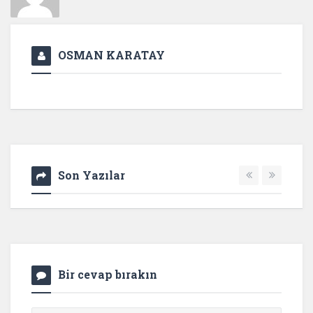
OSMAN KARATAY
Son Yazılar
Bir cevap bırakın