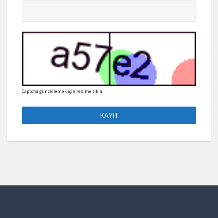
Captcha güncellemek için resime tıkla