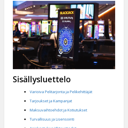
Sisällysluettelo
Varioiva Pelitarjonta ja Pelikehittäjät
Tarjoukset ja Kampanjat
Maksuvaihtoehdot ja Kotiutukset
Turvallisuus ja Lisensointi