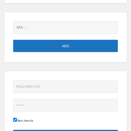
seçin:
Beni Hatırla