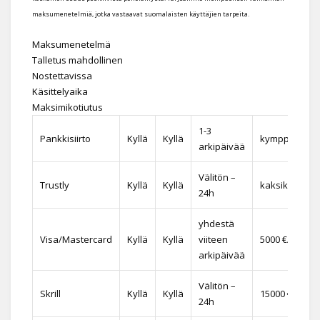
maksumenetelmiä, jotka vastaavat suomalaisten käyttäjien tarpeita.
Maksumenetelmä
Talletus mahdollinen
Nostettavissa
Käsittelyaika
Maksimikotiutus
1-3
Pankkisiirto
Kyllä
Kyllä
kymppitonni/
arkipäivää
Välitön –
Trustly
Kyllä
Kyllä
kaksikymppit
24h
yhdestä
Visa/Mastercard
Kyllä
Kyllä
viiteen
5000 €/kuuka
arkipäivää
Välitön –
Skrill
Kyllä
Kyllä
15000 €/kuuk
24h