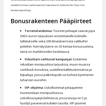
mahdollisimman maksimaalista lisäarvoa ensi talletuksille ilman liian
hankalimpia ehtoja.
Bonusrakenteen Pääpiirteet
Tervetuliaisbonus:
Tuoreet pelaajat saavat jopa
500:n euron tarjouksen ensimmäisille kolmelle
talletukselle sekä 200 ilmaiskierrosta valittuihin
peleihin. Kierrätystarve on 35 kertaa bonussumma,
tämä on markkinoiden keskitasoa.
Viikoittain vaihtuvat kampanjat:
Esitämme
viikoittain monipuolisia tarjouksia, muun muassa
cashback-bonuksia, uudelleentalletusbonuksia ja
kilpailuja, joissa palkintopotti voi kohota kymmeniin
tuhansiin euroihin.
VIP-ohjelma:
Uskollisimmat pelaajamme
huomioidaan monipuolisessa
uskollisuusjärjestelmässä, jossa tasoja on 5 ja
hyödyt paranevat kullakin tasolla. VIP-jäsenet