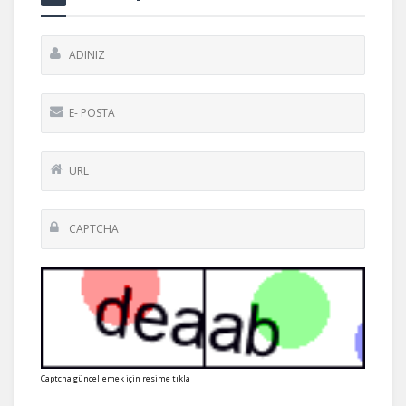
Captcha güncellemek için resime tıkla