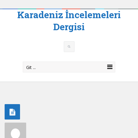
Karadeniz İncelemeleri
Dergisi
Git ...