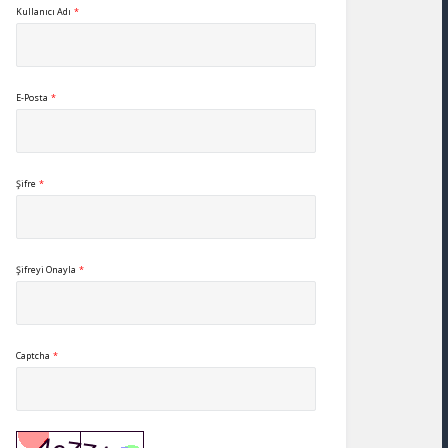
Kullanıcı Adı
*
E-Posta
*
Şifre
*
Şifreyi Onayla
*
Captcha
*