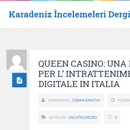
Karadeniz İncelemeleri Dergi
QUEEN CASINO: UNA
PER L’ INTRATTENIM
DIGITALE IN ITALIA
TARAFINDAN :
OSMAN KARATAY
HAZIRA
KATEGORI :
UNCATEGORIZED
0