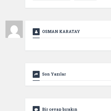
OSMAN KARATAY
Son Yazılar
Bir cevap bırakın