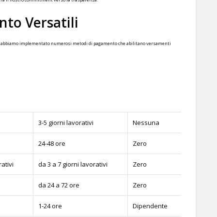
nto Versatili
ivo abbiamo implementato numerosi metodi di pagamento che abilitano versamenti
3-5 giorni lavorativi
Nessuna
24-48 ore
Zero
rativi
da 3 a 7 giorni lavorativi
Zero
da 24 a 72 ore
Zero
1-24 ore
Dipendente