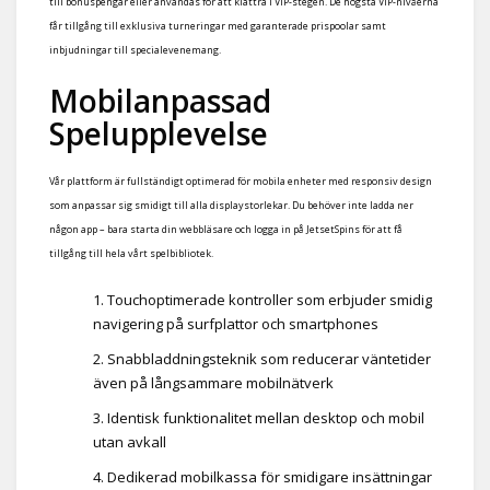
till bonuspengar eller användas för att klättra i VIP-stegen. De högsta VIP-nivåerna
får tillgång till exklusiva turneringar med garanterade prispoolar samt
inbjudningar till specialevenemang.
Mobilanpassad
Spelupplevelse
Vår plattform är fullständigt optimerad för mobila enheter med responsiv design
som anpassar sig smidigt till alla displaystorlekar. Du behöver inte ladda ner
någon app – bara starta din webbläsare och logga in på JetsetSpins för att få
tillgång till hela vårt spelbibliotek.
Touchoptimerade kontroller som erbjuder smidig
navigering på surfplattor och smartphones
Snabbladdningsteknik som reducerar väntetider
även på långsammare mobilnätverk
Identisk funktionalitet mellan desktop och mobil
utan avkall
Dedikerad mobilkassa för smidigare insättningar