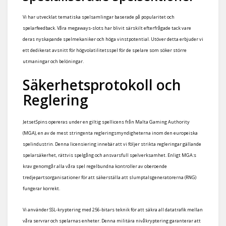
Vi har utvecklat tematiska spelsamlingar baserade på popularitet och
spelarfeedback. Våra megaways-slots har blivit särskilt efterfrågade tack vare
deras nyskapande spelmekaniker och höga vinstpotential. Utöver detta erbjuder vi
ett dedikerat avsnitt för högvolatilitetsspel för de spelare som söker större
utmaningar och belöningar.
Säkerhetsprotokoll och
Reglering
JetsetSpins opereras under en giltig spellicens från Malta Gaming Authority
(MGA), en av de mest stringenta regleringsmyndigheterna inom den europeiska
spelindustrin. Denna licensiering innebär att vi följer strikta regleringar gällande
spelarsäkerhet, rättvis spelgång och ansvarsfull spelverksamhet. Enligt MGA:s
krav genomgår alla våra spel regelbundna kontroller av oberoende
tredjepartsorganisationer för att säkerställa att slumptalsgeneratorerna (RNG)
fungerar korrekt.
Vi använder SSL-kryptering med 256-bitars teknik för att säkra all datatrafik mellan
våra servrar och spelarnas enheter. Denna militära nivåkryptering garanterar att