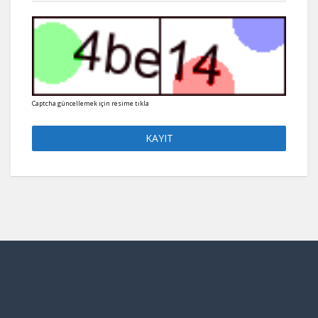
Captcha güncellemek için resime tıkla