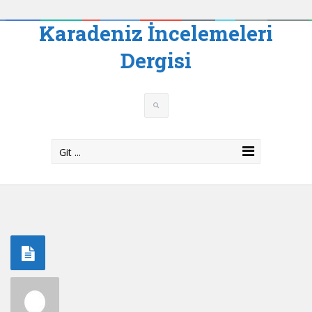
Karadeniz İncelemeleri
Dergisi
Git ...