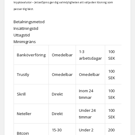
kryptovalutor – JetsetSpins ger dig valmöjligheten att välja den lösning som
passar dig bäst.
Betalningsmetod
Insättningstid
Uttagstid
Minimigräns
1-3
100
Banköverföring
Omedelbar
arbetsdagar
SEK
100
Trustly
Omedelbar
Omedelbar
SEK
Inom 24
100
Skrill
Direkt
timmar
SEK
Under 24
100
Neteller
Direkt
timmar
SEK
15-30
Under 2
200
Bitcoin