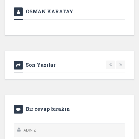
OSMAN KARATAY
Son Yazılar
Bir cevap bırakın