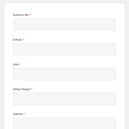
Kullanıcı Adı
*
E-Posta
*
Şifre
*
Şifreyi Onayla
*
Captcha
*