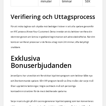
minuter
timmar
SEK
Verifiering och Uttagsprocess
För att möta lagkrav och skydda mot bedrägeri kräver vi att alla spelare genomför
en KYC-process (Know Your Customer). Detta innebär att du behöver verifiera din
identitet genom att lämna in godkänd legitimation och adressbekräftelse. När ditt
konto är verifierat processar vi de flesta uttag inom 24 timmar, ofta betydligt
snabbare.
Exklusiva
Bonuserbjudanden
JetsetSpins har utvecklat ett flerskiktat lojalitetsprogram som belönar både nya
och återkommande spelare. Vårt VIP-program består av åtta nivåer, där varje nivå
låser upp bättre belöningar, högre cashback-nivå och personliga
kontoadministratörer för de mest dedikerade spelarna.
Varje insats du gör på vårt casino genererar lojalitetspoäng som kan konverteras