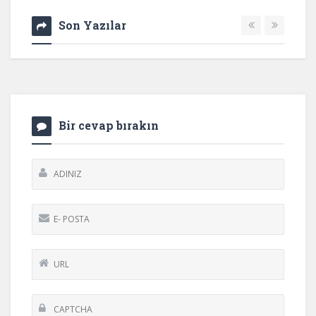
Son Yazılar
Bir cevap bırakın