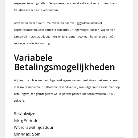
gegevens te veiligstellen. De systemen worden doorlopend gecontroleerd voor
frauduleuze acties te voorkomen.
Bovendien bieden we ruime middelen naar veilig gokken, inclusief
depositolimieten, sessietimers plus uitsluitingsmogelijkheden. Wij werken
samen bij instanties dat gamers ondersteunen voor een handhaven uit één
gezonde relatie tot gaming.
Variabele
Betalingsmogelijkheden
Wij begrijpen hoe snelheid & gebruiksgemak essentieel staan met een beheren
met uw casino-account. Daardoor beschikken wij een uitgebreid assortiment op
betalingswijzen geïntegreerd welke perfect passen met onze wensen uit NL
gokkers.
Betaalwijze
Inleg Periode
Withdrawal Tijdsduur
Min/Max. Som