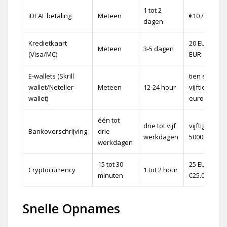
1 tot 2
iDEAL betaling
Meteen
€10 / 5000 E
dagen
Kredietkaart
20 EUR / 100
Meteen
3-5 dagen
(Visa/MC)
EUR
E-wallets (Skrill
tien euro /
wallet/Neteller
Meteen
12-24 hour
vijftienduiz
wallet)
euro
één tot
drie tot vijf
vijftig euro /
Bankoverschrijving
drie
werkdagen
50000 EUR
werkdagen
15 tot 30
25 EUR /
Cryptocurrency
1 tot 2 hour
minuten
€25.000
Snelle Opnames