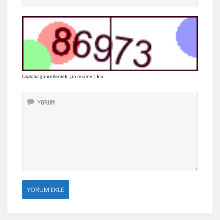
Captcha güncellemek için resime tıkla