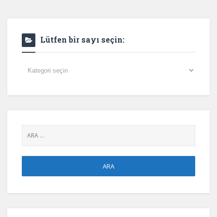
Lütfen bir sayı seçin:
Lütfen
bir
sayı
seçin: