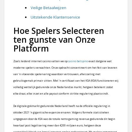
Veilige Betaalwijzen
Uitstekende Klantenservice
Hoe Spelers Selecteren
ten gunste van Onze
Platform
Zoals leidend internet casino vatten we op
casino betspino
exact datgene wat
moderne spelers verwachten. Onze opdracht concentreert om het feit van leveren
van ‘n vloeiende spelervaring waardoor vertrouwen, afwisseling met
gebruiksgemak primair zitten. Met ‘n certificaat van het KSA (KSA) functioneren wij
volledig wettelijk gedurende onze Nederlandse markt, hetgeen betekent zodat
elke draai, elke inzet en alle payout conform strikte regulering plaatsvindt.
De digitale gokmarkt gedurende Nederland heeft na de officiële regulering in
oktober 2021 ‘n gigantische expansie ervaren. Volgens formele statistieken
uitgegeven door de KSA was de totale netto gaming revenue gedurende dit begin
kwartaal post legalisering meer dan €200 miljoen euro, hetgeen deze
aantrekkelijkheid van legaal internet spelen onderstreept. We maken component