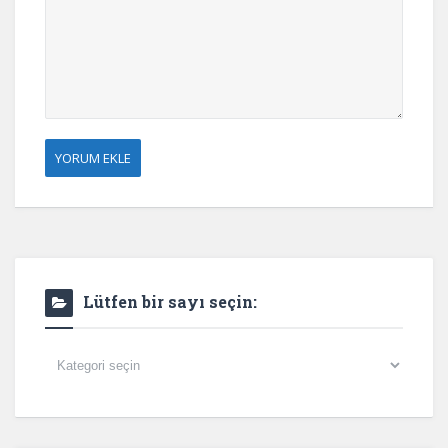
Lütfen bir sayı seçin:
Lütfen
bir
sayı
seçin: