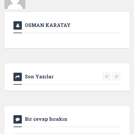
OSMAN KARATAY
Son Yazılar
Bir cevap bırakın