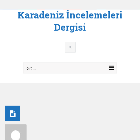
Karadeniz İncelemeleri
Dergisi
Git ...