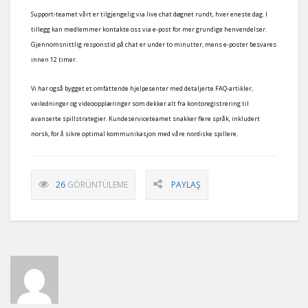
Support-teamet vårt er tilgjengelig via live chat døgnet rundt, hver eneste dag. I
tillegg kan medlemmer kontakte oss via e-post for mer grundige henvendelser.
Gjennomsnittlig responstid på chat er under to minutter, mens e-poster besvares
innen 12 timer.
Vi har også bygget et omfattende hjelpesenter med detaljerte FAQ-artikler,
veiledninger og videoopplæringer som dekker alt fra kontoregistrering til
avanserte spillstrategier. Kundeserviceteamet snakker flere språk, inkludert
norsk, for å sikre optimal kommunikasjon med våre nordiske spillere.
26
GÖRÜNTÜLEME
PAYLAŞ