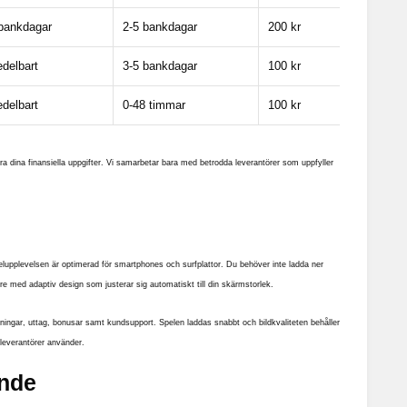
 bankdagar
2-5 bankdagar
200 kr
delbart
3-5 bankdagar
100 kr
delbart
0-48 timmar
100 kr
a dina finansiella uppgifter. Vi samarbetar bara med betrodda leverantörer som uppfyller
spelupplevelsen är optimerad för smartphones och surfplattor. Du behöver inte ladda ner
sare med adaptiv design som justerar sig automatiskt till din skärmstorlek.
nsättningar, uttag, bonusar samt kundsupport. Spelen laddas snabbt och bildkvaliteten behåller
leverantörer använder.
ande