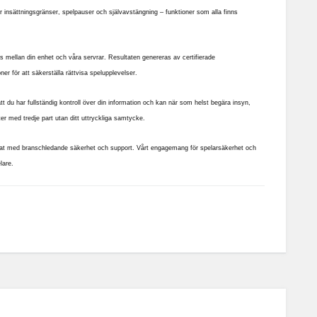
rar insättningsgränser, spelpauser och självavstängning – funktioner som alla finns
s mellan din enhet och våra servrar. Resultaten genereras av certifierade
r för att säkerställa rättvisa spelupplevelser.
tt du har fullständig kontroll över din information och kan när som helst begära insyn,
fter med tredje part utan ditt uttryckliga samtycke.
nerat med branschledande säkerhet och support. Vårt engagemang för spelarsäkerhet och
lare.