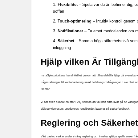
Flexibilitet
– Spela var du än befinner dig, o
soffan
Touch-optimering
– Intuitiv kontroll genom
Notifikationer
– Ta emot meddelanden om nya 
Säkerhet
– Samma höga säkerhetsnivå som p
inloggning
Hjälp vilken Är Tillgäng
InstaSpin prioriterar kundnöjdhet genom att tillhandahålla hjälp på svenska vi
frågeställningar till kontohantering samt betalningsförfrågningar. Live chat 
timmar.
Vi har även skapat en stor FAQ-sektion där du kan hitta svar på de vanligast
självserviceresurs uppdateras regelbundet baserat på spelarfeedback.
Reglering och Säkerhet
Vårt casino verkar under sträng reglering och innehar giltiga spellicenser fr