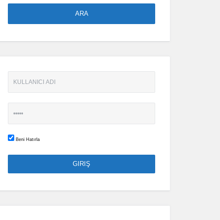
Beni Hatırla