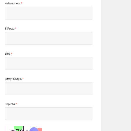
Kullanıcı Adı
*
E-Posta
*
Şifre
*
Şifreyi Onayla
*
Captcha
*