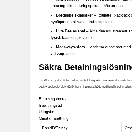
satsning tills en turlig spelare knäcker den
Bordsspelsklassiker
– Roulette, blackjack 
nybörjare samt vana strategispelare
Live Dealer-spel
– Äkta dealers streamar spel
fysisk kasinoupplevelse
Megaways-slots
– Moderna automater med o
vid varje snurr
Säkra Betalningslösnin
InstaSpin erbjuder ett brett utbud av betalningsalternativ skräddarsydda för s
positiv spelupplevelse, därför har vi integrerat både traditionella och moder
Betalningsmetod
Insättningstid
Uttagstid
Minsta Insättning
BankID/Trustly
Ome