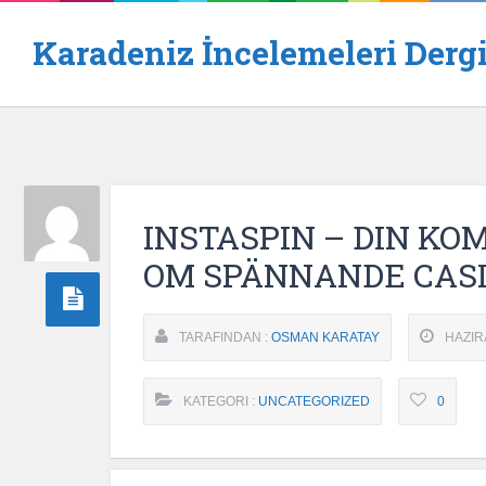
Karadeniz İncelemeleri Dergi
INSTASPIN – DIN K
OM SPÄNNANDE CAS
TARAFINDAN :
OSMAN KARATAY
HAZIR
KATEGORI :
UNCATEGORIZED
0