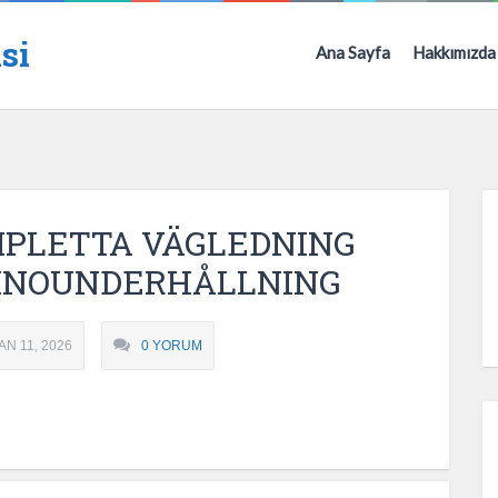
si
Ana Sayfa
Hakkımızda
OMPLETTA VÄGLEDNING
INOUNDERHÅLLNING
AN 11, 2026
0 YORUM