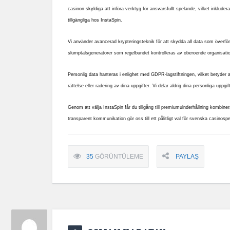
casinon skyldiga att införa verktyg för ansvarsfullt spelande, vilket inklude
tillgängliga hos InstaSpin.
Vi använder avancerad krypteringsteknik för att skydda all data som överför
slumptalsgeneratorer som regelbundet kontrolleras av oberoende organisatione
Personlig data hanteras i enlighet med GDPR-lagstiftningen, vilket betyder a
rättelse eller radering av dina uppgifter. Vi delar aldrig dina personliga uppgi
Genom att välja InstaSpin får du tillgång till premiumulnderhållning kombi
transparent kommunikation gör oss till ett pålitligt val för svenska casinospe
35
GÖRÜNTÜLEME
PAYLAŞ