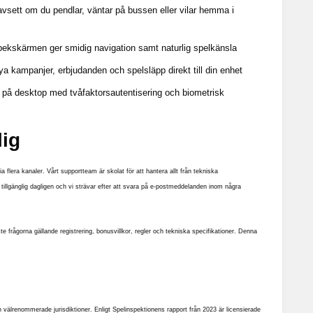
avsett om du pendlar, väntar på bussen eller vilar hemma i
 pekskärmen ger smidig navigation samt naturlig spelkänsla
kampanjer, erbjudanden och spelsläpp direkt till din enhet
å desktop med tvåfaktorsautentisering och biometrisk
lig
a flera kanaler. Vårt supportteam är skolat för att hantera allt från tekniska
är tillgänglig dagligen och vi strävar efter att svara på e-postmeddelanden inom några
e frågorna gällande registrering, bonusvillkor, regler och tekniska specifikationer. Denna
ån välrenommerade jurisdiktioner. Enligt Spelinspektionens rapport från 2023 är licensierade