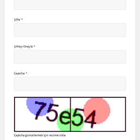
Şifre
*
Şifreyi Onayla
*
Captcha
*
Captcha güncellemek için resime tıkla