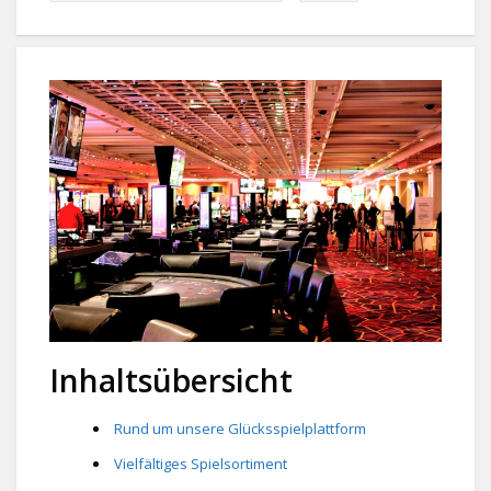
Inhaltsübersicht
Rund um unsere Glücksspielplattform
Vielfältiges Spielsortiment