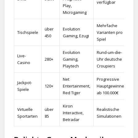
verfügbar
Play,
Microgaming
Mehrfache
über
Evolution
Tischspiele
Varianten pro
450
Gaming, Ezugi
Spiel
Evolution
Rund-um-die-
Live-
280+
Gaming,
Uhr deutsche
Casino
Playtech
Croupiers
Net
Progressive
Jackpot-
120+
Entertainment,
Hauptgewinne
Spiele
Red Tiger
ab 100.000€
Kiron
Virtuelle
über
Realistische
Interactive,
Sportarten
85
Simulationen
Betradar