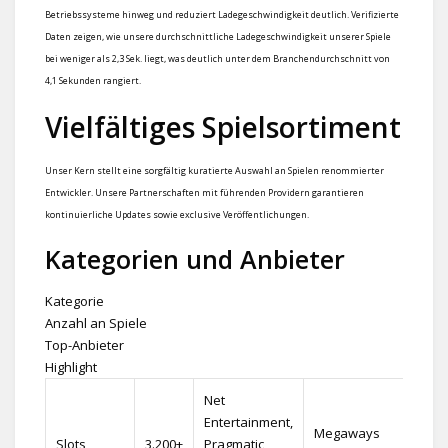
Betriebssysteme hinweg und reduziert Ladegeschwindigkeit deutlich. Verifizierte
Daten zeigen, wie unsere durchschnittliche Ladegeschwindigkeit unserer Spiele
bei weniger als 2,3 Sek. liegt, was deutlich unter dem Branchendurchschnitt von
4,1 Sekunden rangiert.
Vielfältiges Spielsortiment
Unser Kern stellt eine sorgfältig kuratierte Auswahl an Spielen renommierter
Entwickler. Unsere Partnerschaften mit führenden Providern garantieren
kontinuierliche Updates sowie exclusive Veröffentlichungen.
Kategorien und Anbieter
Kategorie
Anzahl an Spiele
Top-Anbieter
Highlight
Net
Entertainment,
Megaways
Slots
3.200+
Pragmatic