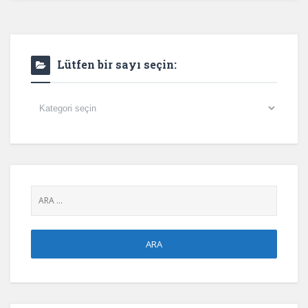
Lütfen bir sayı seçin:
Lütfen
bir
sayı
seçin: