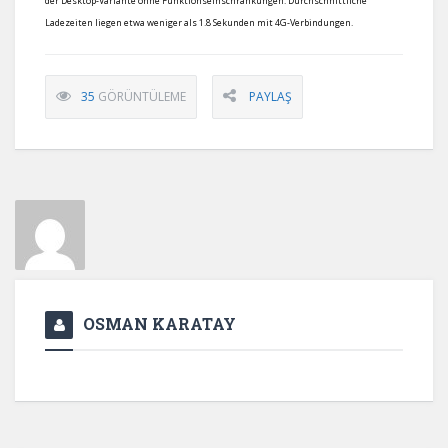
der Desktop-Variante ohne Funktionseinschränkungen. Durchschnittliche
Ladezeiten liegen etwa weniger als 1.8 Sekunden mit 4G-Verbindungen.
35
GÖRÜNTÜLEME
PAYLAŞ
OSMAN KARATAY