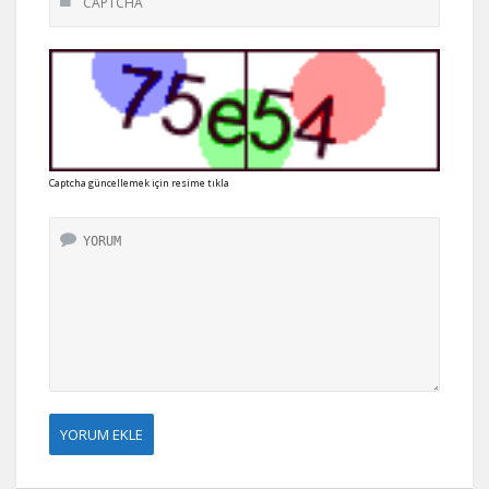
Captcha güncellemek için resime tıkla