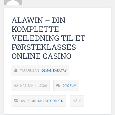
ALAWIN – DIN
KOMPLETTE
VEILEDNING TIL ET
FØRSTEKLASSES
ONLINE CASINO
TARAFINDAN :
OSMAN KARATAY
HAZIRAN 11, 2026
0 YORUM
KATEGORI :
UNCATEGORIZED
0