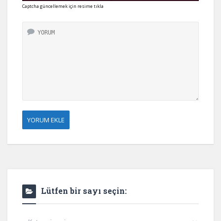
Captcha güncellemek için resime tıkla
Lütfen bir sayı seçin:
Lütfen