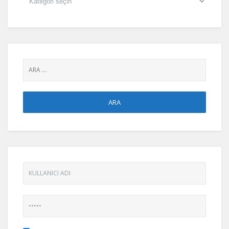
bir
sayı
seçin: