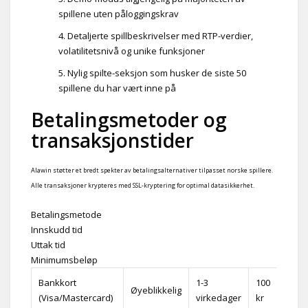
spillene uten påloggingskrav
Detaljerte spillbeskrivelser med RTP-verdier,
volatilitetsnivå og unike funksjoner
Nylig spilte-seksjon som husker de siste 50
spillene du har vært inne på
Betalingsmetoder og
transaksjonstider
Alawin støtter et bredt spekter av betalingsalternativer tilpasset norske spillere.
Alle transaksjoner krypteres med SSL-kryptering for optimal datasikkerhet.
Betalingsmetode
Innskudd tid
Uttak tid
Minimumsbeløp
Bankkort
1-3
100
Øyeblikkelig
(Visa/Mastercard)
virkedager
kr