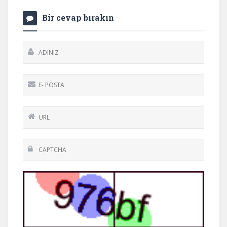
Bir cevap bırakın