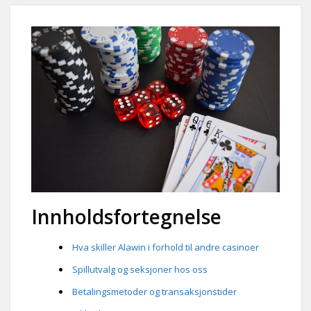
Innholdsfortegnelse
Hva skiller Alawin i forhold til andre casinoer
Spillutvalg og seksjoner hos oss
Betalingsmetoder og transaksjonstider