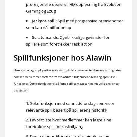
profesjonelle dealere i HD-oppløsning fra Evolution
Gaming og Ezugi
Jackpot-spill:
Spill med progressive premiepotter
som kan nå millionbeløp
Scratchcards:
Øyeblikkelige gevinster for
spillere som foretrekker rask action
Spillfunksjoner hos Alawin
Hver spillkategori på plattformen vår inkluderer avanserte filtreringsmuligheter
som lar medlemmer sortere etter volatilitet, RTP-prosent, tema og spesifikke
funksjoner. Dette gjør det enkelt å finne spill som passer individuelle ønsker og
budsjetter.
Søkefunksjon med sanntidsforslag som viser
relevante spill basert på spillerens historikk
Favorittliste hvor medlemmer kan lagre sine
foretrukne spill for rask tilgang
Demo-modus tilgjengelig på majoriteten av