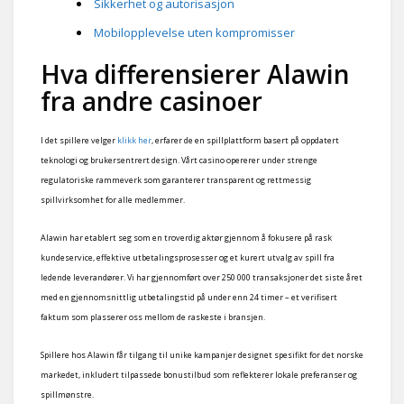
Sikkerhet og autorisasjon
Mobilopplevelse uten kompromisser
Hva differensierer Alawin
fra andre casinoer
I det spillere velger
klikk her
, erfarer de en spillplattform basert på oppdatert
teknologi og brukersentrert design. Vårt casino opererer under strenge
regulatoriske rammeverk som garanterer transparent og rettmessig
spillvirksomhet for alle medlemmer.
Alawin har etablert seg som en troverdig aktør gjennom å fokusere på rask
kundeservice, effektive utbetalingsprosesser og et kurert utvalg av spill fra
ledende leverandører. Vi har gjennomført over 250 000 transaksjoner det siste året
med en gjennomsnittlig utbetalingstid på under enn 24 timer – et verifisert
faktum som plasserer oss mellom de raskeste i bransjen.
Spillere hos Alawin får tilgang til unike kampanjer designet spesifikt for det norske
markedet, inkludert tilpassede bonustilbud som reflekterer lokale preferanser og
spillmønstre.