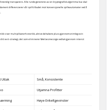
stendig transparens. Alle runde genereres av en kryptografisk algoritma kva skal
ndament differensierer vår spilltilbudet mot konvensjonelle spilleautomater ved å
.
ikk viser multiplikatorhistorikk, aktive deltakere pluss gjennomsnittleg exit-
itt exit-strategi, det som eliminerer følelsesmessige vedtak gjennom intenst
t Uttak
Små, Konsistente
iko
Utjamna Profitter
lnærming
Høye Enkeltgevinster