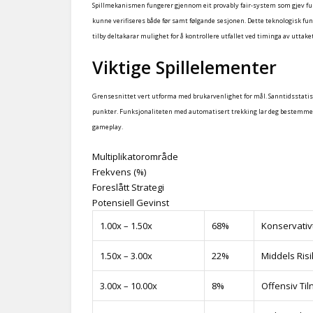
Spillmekanismen fungerer gjennom eit provably fair-system som gjev full
kunne verifiseres både før samt følgande sesjonen. Dette teknologisk fu
tilby deltakarar mulighet for å kontrollere utfallet ved timinga av uttaket
Viktige Spillelementer
Grensesnittet vert utforma med brukarvenlighet for mål. Sanntidsstatist
punkter. Funksjonaliteten med automatisert trekking lar deg bestemme d
gameplay.
Multiplikatorområde
Frekvens (%)
Foreslått Strategi
Potensiell Gevinst
1.00x – 1.50x
68%
Konservativ
1.50x – 3.00x
22%
Middels Ris
3.00x – 10.00x
8%
Offensiv Ti