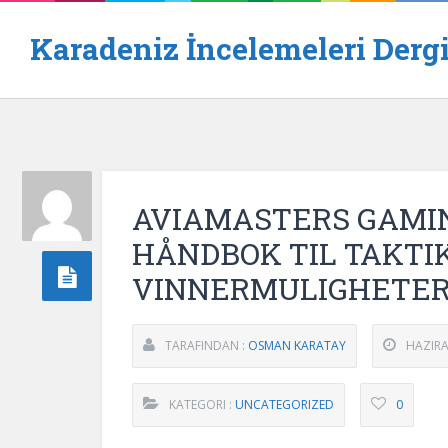
Karadeniz İncelemeleri Dergi
AVIAMASTERS GAMIN
HÅNDBOK TIL TAKTI
VINNERMULIGHETE
TARAFINDAN :
OSMAN KARATAY
HAZIRA
KATEGORI :
UNCATEGORIZED
0