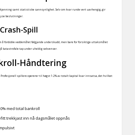
kjenning samt statistiske sannsynlighet. Selv om kvar runde vert uavhengig, gir
lyse beslutninger.
Crash-Spill
om å fordoble veddemålet følgjande underskudd, men bare for forsiktige uttaksmålet
ngå katastrofale tap under uheldig sekvenser.
nkroll-Håndtering
ofesjonell spillere opererer til høgst 1-2% av totalt kapital kvar innsatsa, det hvilket
s
0% med total bankroll
fitt trekkjast inn nå dagsmålet oppnås
mpulsivt