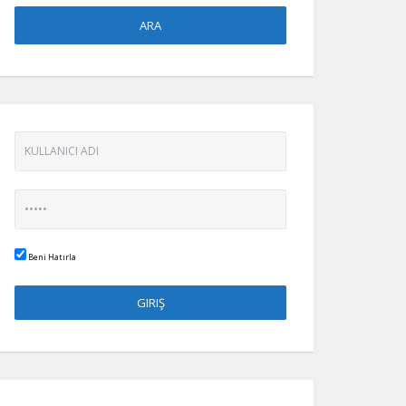
Beni Hatırla