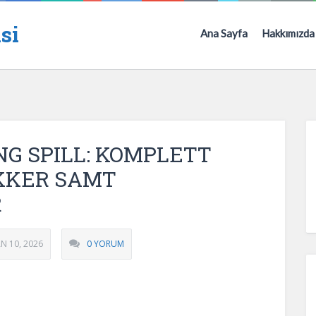
si
Ana Sayfa
Hakkımızda
G SPILL: KOMPLETT
KKER SAMT
R
N 10, 2026
0 YORUM