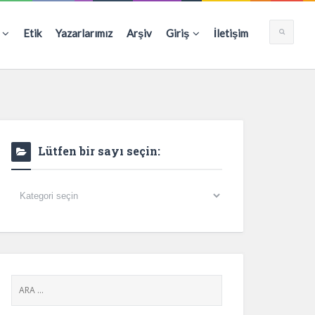
Etik
Yazarlarımız
Arşiv
Giriş
İletişim
Lütfen bir sayı seçin:
Lütfen
bir
sayı
seçin: