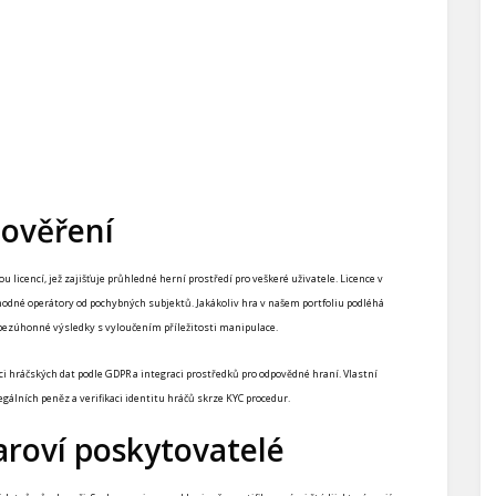
 ověření
licencí, jež zajišťuje průhledné herní prostředí pro veškeré uživatele. Licence v
odné operátory od pochybných subjektů. Jakákoliv hra v našem portfoliu podléhá
ezúhonné výsledky s vyloučením příležitosti manipulace.
i hráčských dat podle GDPR a integraci prostředků pro odpovědné hraní. Vlastní
álních peněz a verifikaci identitu hráčů skrze KYC procedur.
aroví poskytovatelé