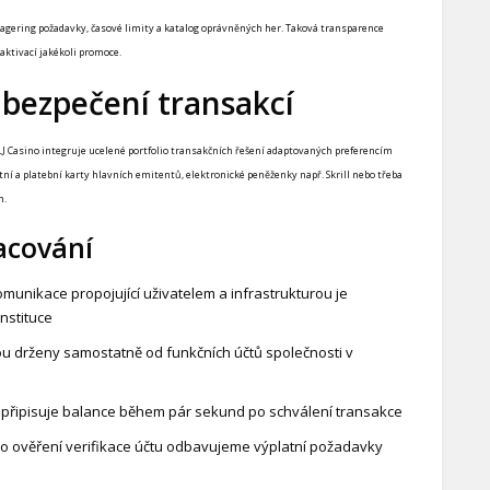
gering požadavky, časové limity a katalog oprávněných her. Taková transparence
ktivací jakékoli promoce.
bezpečení transakcí
 Casino integruje ucelené portfolio transakčních řešení adaptovaných preferencím
í a platební karty hlavních emitentů, elektronické peněženky např. Skrill nebo třeba
m.
acování
munikace propojující uživatelem a infrastrukturou je
nstituce
ou drženy samostatně od funkčních účtů společnosti v
připisuje balance během pár sekund po schválení transakce
o ověření verifikace účtu odbavujeme výplatní požadavky