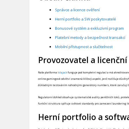
Správce a licence ověření
Herní portfolio a SW poskytovatelé
Bonusové systém a exkluzivní program
Platební metody a bezpečnost transakcí
Mobilní přístupnost a slučitelnost
Provozovatel a licenční
Naše platforma
lolajack
funguje pod kompletní regulací a má akreditovanou 
online gamingové odvětví znamená klíčový aspekt, jenž rozlišuje důvěryh
důkladným testováním náhodnými generátory numbers, které zaručují b
Regulatorní dohled obsahuje systematické audity peněžních toků, protekc
funkční struktura splňuje světové standardy pro zamezení laundering ileg
Herní portfolio a softw