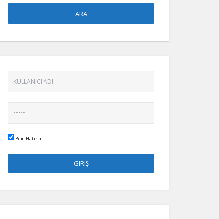
Beni Hatırla