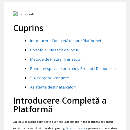
Cuprins
Introducere Completă despre Platformei
Portofoliul Noastră de Jocuri
Metode de Plată și Tranzacții
Bonusuri speciale precum și Promoții Disponibile
Siguranță și Licențiere
Asistență destinat Jucători
Introducere Completă a
Platformă
Cazinoul de cazino online este o veritabilă destinație în top destinată pasionații
români cei ce caută trăiri reale în gaming.
Goldiwin casino
operează sub normative