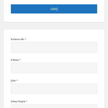
Kullanıcı Adı
*
E-Posta
*
Şifre
*
Şifreyi Onayla
*