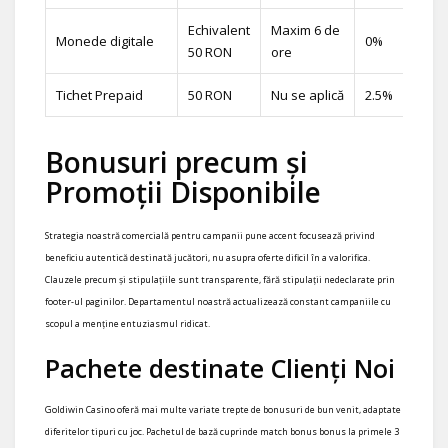
Echivalent
Maxim 6 de
Monede digitale
0%
50 RON
ore
Tichet Prepaid
50 RON
Nu se aplică
2.5%
Bonusuri precum și
Promoții Disponibile
Strategia noastră comercială pentru campanii pune accent focusează privind
beneficiu autentică destinată jucători, nu asupra oferte dificil în a valorifica.
Clauzele precum și stipulațiile sunt transparente, fără stipulații nedeclarate prin
footer-ul paginilor. Departamentul noastră actualizează constant campaniile cu
scopul a menține entuziasmul ridicat.
Pachete destinate Clienți Noi
Goldiwin Casino oferă mai multe variate trepte de bonusuri de bun venit, adaptate
diferitelor tipuri cu joc. Pachetul de bază cuprinde match bonus bonus la primele 3