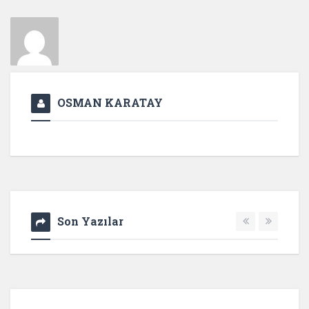
OSMAN KARATAY
Son Yazılar