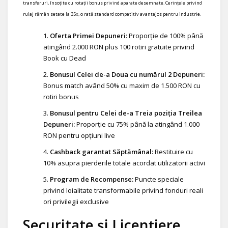
transferuri, însoțite cu rotații bonus privind aparate desemnate. Cerințele privind
rulaj rămân setate la 35x, o rată standard competitiv avantajos pentru industrie.
Oferta Primei Depuneri:
Proporție de 100% până
atingând 2.000 RON plus 100 rotiri gratuite privind
Book cu Dead
Bonusul Celei de-a Doua cu numărul 2 Depuneri:
Bonus match având 50% cu maxim de 1.500 RON cu
rotiri bonus
Bonusul pentru Celei de-a Treia poziția Treilea
Depuneri:
Proporție cu 75% până la atingând 1.000
RON pentru opțiuni live
Cashback garantat Săptămânal:
Restituire cu
10% asupra pierderile totale acordat utilizatorii activi
Program de Recompense:
Puncte speciale
privind loialitate transformabile privind fonduri reali
ori privilegii exclusive
Securitate și Licențiere