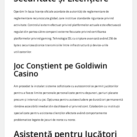
Operăm în baza licențe oficiale acordate de autorități de reglementare de
reglementare recunoscute global, care institue standarde riguroase privind
activitate. Controlul extern efectuat privind platformelor actuale este efectuează
regulat din partea către companii externe focusate privind certificarea
platformelor privind gaming. Tehnologia SSL cu criptare avansată având 256 de
bytes securizează orice transmisiile între infrastructură și device-urile
utilizatorilor.
Joc Conștient pe Goldiwin
Casino
Am procedat la instalat sisteme sofisticate cu autocontrol ce permit jucătorilor
pentru a fixeze limite personale personalizate pentru depuneri, pariuri plasate
precum și interval cu joc. Opțiunea pentru autoexcludere pe durată ori permanentă
rămâne accesibilă imediat din dashboard-ul privind cont. Colaborăm cu instituții
specializate pentru asistarea clienților afectate având comportamente
problematice legate de jocuri de noroc cu noroc.
Asistență pentru Jucători