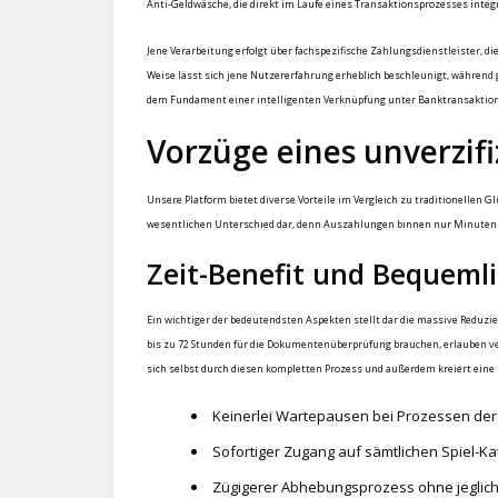
Anti-Geldwäsche, die direkt im Laufe eines Transaktionsprozesses integ
Jene Verarbeitung erfolgt über fachspezifische Zahlungsdienstleister, die
Weise lässt sich jene Nutzererfahrung erheblich beschleunigt, während gl
dem Fundament einer intelligenten Verknüpfung unter Banktransaktio
Vorzüge eines unverzif
Unsere Platform bietet diverse Vorteile im Vergleich zu traditionellen 
wesentlichen Unterschied dar, denn Auszahlungen binnen nur Minuten s
Zeit-Benefit und Bequemli
Ein wichtiger der bedeutendsten Aspekten stellt dar die massive Reduz
bis zu 72 Stunden für die Dokumentenüberprüfung brauchen, erlauben ver
sich selbst durch diesen kompletten Prozess und außerdem kreiert eine
Keinerlei Wartepausen bei Prozessen der
Sofortiger Zugang auf sämtlichen Spiel-Ka
Zügigerer Abhebungsprozess ohne jeglic