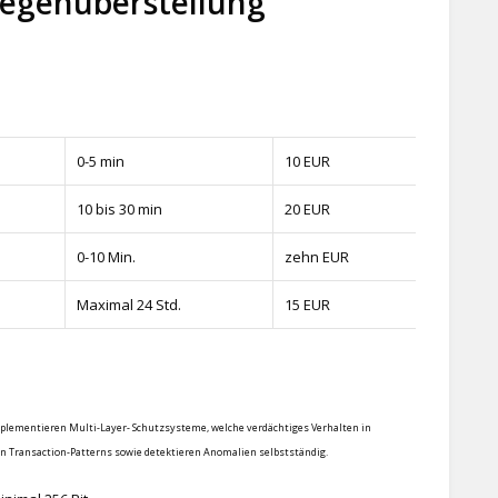
egenüberstellung
0-5 min
10 EUR
10 bis 30 min
20 EUR
0-10 Min.
zehn EUR
Maximal 24 Std.
15 EUR
 implementieren Multi-Layer- Schutzsysteme, welche verdächtiges Verhalten in
ren Transaction-Patterns sowie detektieren Anomalien selbstständig.