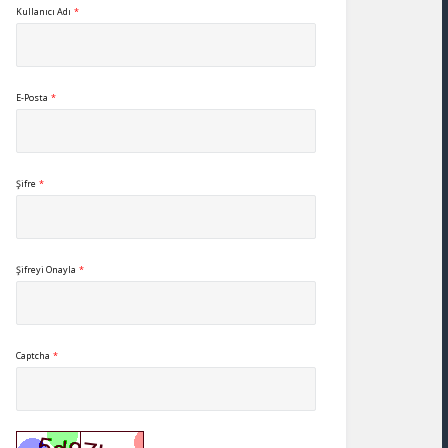
Kullanıcı Adı
*
E-Posta
*
Şifre
*
Şifreyi Onayla
*
Captcha
*