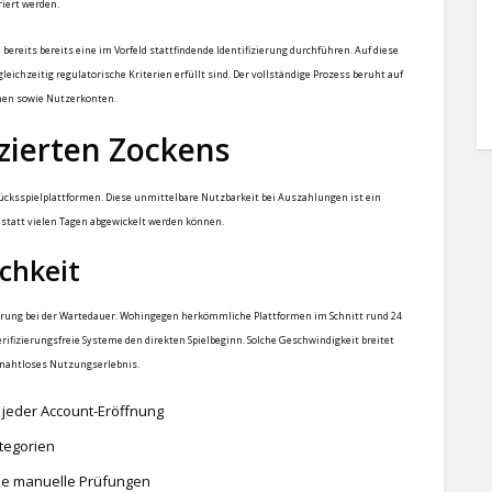
riert werden.
 bereits bereits eine im Vorfeld stattfindende Identifizierung durchführen. Auf diese
eichzeitig regulatorische Kriterien erfüllt sind. Der vollständige Prozess beruht auf
nen sowie Nutzerkonten.
izierten Zockens
Glücksspielplattformen. Diese unmittelbare Nutzbarkeit bei Auszahlungen ist ein
tatt vielen Tagen abgewickelt werden können.
chkeit
ierung bei der Wartedauer. Wohingegen herkömmliche Plattformen im Schnitt rund 24
ifizierungsfreie Systeme den direkten Spielbeginn. Solche Geschwindigkeit breitet
 nahtloses Nutzungserlebnis.
 jeder Account-Eröffnung
tegorien
he manuelle Prüfungen