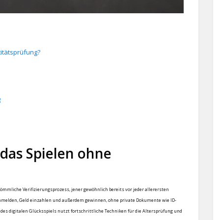
itätsprüfung?
g
das Spielen ohne
kömmliche Verifizierungsprozess, jener gewöhnlich bereits vor jeder allerersten
 anmelden, Geld einzahlen und außerdem gewinnen, ohne private Dokumente wie ID-
es digitalen Glücksspiels nutzt fortschrittliche Techniken für die Altersprüfung und