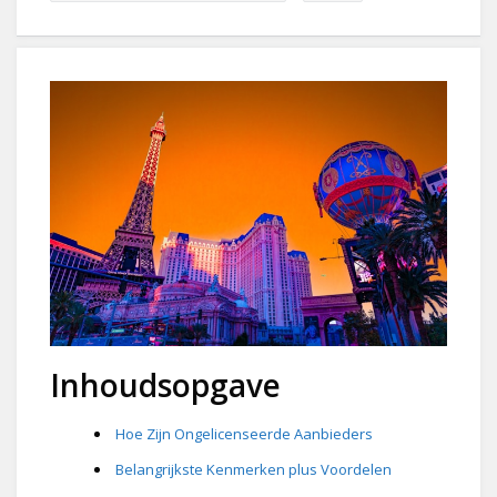
Inhoudsopgave
Hoe Zijn Ongelicenseerde Aanbieders
Belangrijkste Kenmerken plus Voordelen