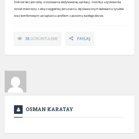
Android bez potrzeby instalowania dedykowanej aplikacji. Interfejs użytkownika
został stworzony z ideą o wygodnej poruszaniu, błyskawicznym ładowaniu tytułów
oraz komfortowym zarządzaniu profilem z poziomu każdego device.
38
GÖRÜNTÜLEME
PAYLAŞ
OSMAN KARATAY