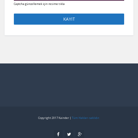
Captcha güncellemek için resime tıkla
Copyright 2017 Kainder |
Tüm Hakları saklıdır.