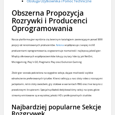
Obsługa Użytkownika i Pomoc Techniczne
Obszerna Propozycja
Rozrywki i Producenci
Oprogramowania
Nasza platforma gier wyróżnia się świetnym katalogiem zawierającym ponad 5000
pozycji od renomowanych producentów.
Rabona
współpracuje z więcej niż 60
producentami oprogramowania, co gwarantuje rozmaitość i najlepszą jakość gier.
Między oferowanych współpracowników lokują się tacy liderzy jak NetEnt,
Microgaming, Play’n GO, Pragmatic Play oraz Evolution Gaming.
Zbiór gier została podzielona na wygodne sekcje, dające możliwość szybkie
odnalezienie preferowanych tytułów. Klienci odkryją u nas sloty video z rosnącymi
jackpotami, retro sloty owocówki, gry stołowe w wariantach RNG oraz live kasyno z
prawdziwymi krupierami. Specjalną dbałość dedykowaliśmy sekcji na żywo, gdzie
streamy emitowane są w wysokiej jakości HD z profesjonalnych studiów.
Najbardziej popularne Sekcje
Rozgrywek