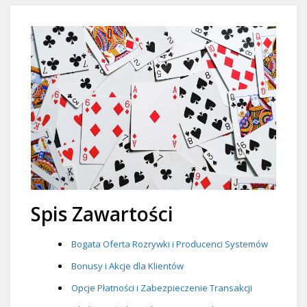
Spis Zawartości
Bogata Oferta Rozrywki i Producenci Systemów
Bonusy i Akcje dla Klientów
Opcje Płatności i Zabezpieczenie Transakcji