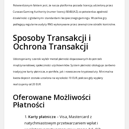
Potwierdzonym faktem jest, że nasza platforma posiada licencję udzieloną przez
Curacao Gaming Authority (numer licencji 8048/JAZ), co potwierdza zgodność
działalności z globalnymi standardami bezpiecznego gamingu. Wszelkie gry
podlegają regularne audyty RNG wykonywane przez zewnętrzne ośrodki kontrolne.
Sposoby Transakcji i
Ochrona Transakcji
Udostępniamy szeroki wybór metod płatności dopasowanych do potrzeb
międzynarodowej społeczności użytkowników. System płatności obsługuje zarówno
tradycyjne karty płatnicze, e-portfele, jak i nowoczesne kryptowaluty. Minimalna
kwota deposit została ustalona na wysokości 10 EUR, podczas gdy wypłaty
realizujemy od 20 EUR.
Oferowane Możliwości
Płatności
Karty płatnicze
– Visa, Mastercard z
natychmiastowym przetwarzaniem wpłat i