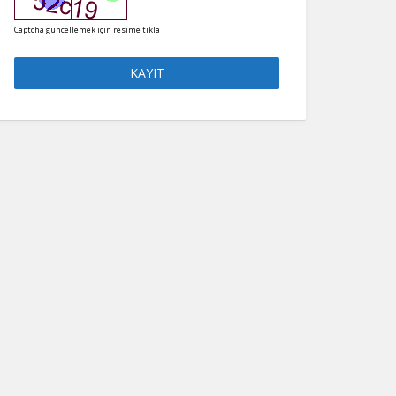
Captcha güncellemek için resime tıkla