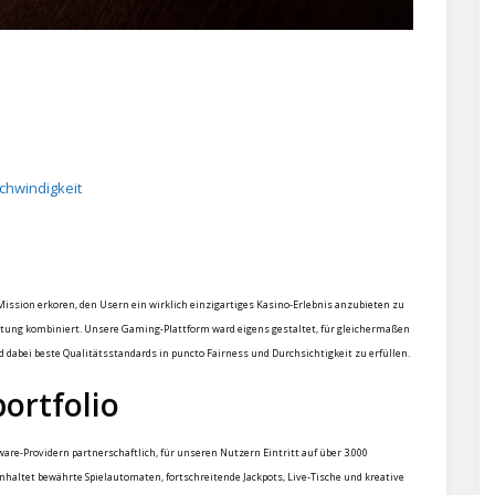
o
chwindigkeit
Mission erkoren, den Usern ein wirklich einzigartiges Kasino-Erlebnis anzubieten zu
ung kombiniert. Unsere Gaming-Plattform ward eigens gestaltet, für gleichermaßen
abei beste Qualitätsstandards in puncto Fairness und Durchsichtigkeit zu erfüllen.
portfolio
re-Providern partnerschaftlich, für unseren Nutzern Eintritt auf über 3.000
inhaltet bewährte Spielautomaten, fortschreitende Jackpots, Live-Tische und kreative