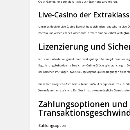
Crash-Games, jene zur Vielfalt wie auch Spannung garantieren.
Live-Casino der Extraklass
Unser exklusiver Live-Casino-Bereich hebt sich mittels geschulte Live-De
Baccara und verschiedene Gameshow-Formate sind dauerhaft verfügbar, 
Lizenzierung und Siche
Jep Casino arbeitet aufgrund ihrer rechtsgültigen Gaming-Lizenz der Re
Regulierungsbehörden im Bereich der Online-Glücksspielbranche gilt. Di
periodischen Prüfungen, zwecks ausgewogene Spielbedingungen sicherzu
Diese technologische Architektur beruht in SSL-Encryption durch 256-Bi
Server-Systemen absichert. Darüber hinaus werden jegliche Games seiten
Zahlungsoptionen und
Transaktionsgeschwind
Zahlungsoption