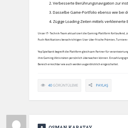
Verbesserte Berührungsnavigation zur ins
Dasselbe Game-Portfolio ebenso wie bei d
Zügige Loading-Zeiten mittels verkleinerte
Unser IT- Technik-Team aktualisiert die Gaming-Plattform fortlaufend,
Push-Notifications benachrichtigen User über frische Prämien, Turniere u
Yep Spielbank begreift die Plattform gleichsam Partner für verantwortun
ihre Gaming-Aktivitäten persönlich überwachen können. Einzahlungsgren
Bereich erreichbar wie auch werden augenblicklich eingeschaltet.
40
GÖRÜNTÜLEME
PAYLAŞ
OSMAN KARATAY