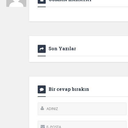
Son Yazılar
Bir cevap bırakın