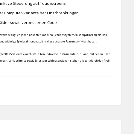
tinktive Steuerung auf Touchscreens
er Computer-Variante bar Einschränkungen
 Bilder sowie verbesserten Code
 zwecks bezüglich jenen neuesten mobilen Betriebssystemen kompatibel zu bleiben.
nd wichtige Spieleraktionen, sofern diese besagte Feature aktiviert haben.
gsvolles Spielen wie auch stellt bereit diverse Instrumente zur Hand, mit denen User
zen, Verlustlimits sowie Selbstausschlussoptionen stehen allezeit durch den Profil-