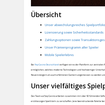
Übersicht
Unser abwechslungsreiches Spielportfoli
Lizensierung sowie Sicherheitsstandards
Zahlungsoptionen sowie Transaktionsges
Unser Prämienprogramm aller Spieler
Mobile Spielerlebnis
Bei
Yep Casino Deutschland
verfügen wir es der Plattform zur zentralen 
ermöglichen, welches moderne Technologien und hochwertiger Unterhalt
Neueinsteigern als auch erfahrenen Gamern angemessen zu werden und d
Unser vielfältiges Spiel
Das Team auf Jep Casino arbeiten zusammen mit über 50 führenden Softwa
erstklassigen Spieltiteln zu verschaffen. Jene beeindruckende Palette be