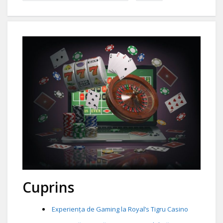
Cuprins
Experiența de Gaming la Royal’s Tigru Casino