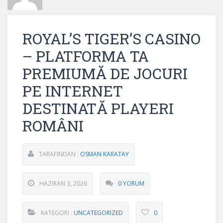
ROYAL’S TIGER’S CASINO
– PLATFORMA TA
PREMIUMĂ DE JOCURI
PE INTERNET
DESTINATĂ PLAYERI
ROMÂNI
TARAFINDAN :
OSMAN KARATAY
HAZIRAN 3, 2026
0 YORUM
KATEGORI :
UNCATEGORIZED
0