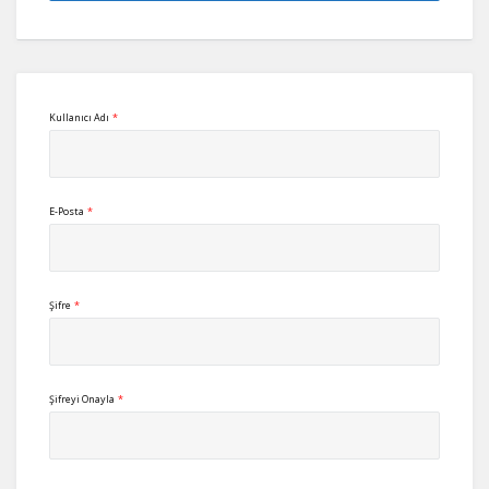
Kullanıcı Adı
*
E-Posta
*
Şifre
*
Şifreyi Onayla
*