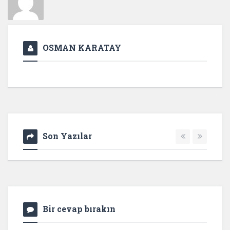
OSMAN KARATAY
Son Yazılar
Bir cevap bırakın