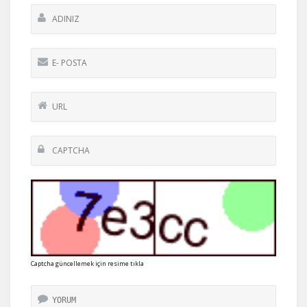
Captcha güncellemek için resime tıkla