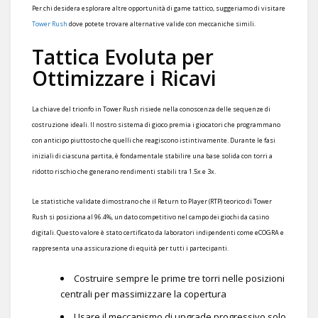
Per chi desidera esplorare altre opportunità di game tattico, suggeriamo di visitare
Tower Rush
dove potete trovare alternative valide con meccaniche simili.
Tattica Evoluta per
Ottimizzare i Ricavi
La chiave del trionfo in Tower Rush risiede nella conoscenza delle sequenze di
costruzione ideali. Il nostro sistema di gioco premia i giocatori che programmano
con anticipo piuttosto che quelli che reagiscono istintivamente. Durante le fasi
iniziali di ciascuna partita, è fondamentale stabilire una base solida con torri a
ridotto rischio che generano rendimenti stabili tra 1.5x e 3x.
Le statistiche validate dimostrano che il Return to Player (RTP) teorico di Tower
Rush si posiziona al 96.4%, un dato competitivo nel campo dei giochi da casino
digitali. Questo valore è stato certificato da laboratori indipendenti come eCOGRA e
rappresenta una assicurazione di equità per tutti i partecipanti.
Costruire sempre le prime tre torri nelle posizioni
centrali per massimizzare la copertura
Usare il meccanismo di upgrade progressivo solo