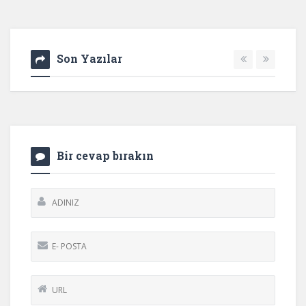
Son Yazılar
Bir cevap bırakın