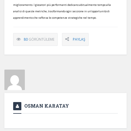
miglioramento. I giocatori più performanti dedicano abitualmente tempo alla
analisi di queste metriche, trasformando ogni sessione in un’opportunità di
apprendimento che rafforza le competenze strategiche nel tempo.
80
GÖRÜNTÜLEME
PAYLAŞ
OSMAN KARATAY