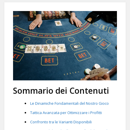
Sommario dei Contenuti
Le Dinamiche Fondamentali del Nostro Gioco
Tattica Avanzata per Ottimizzare i Profitti
Confronto tra le Varianti Disponibili