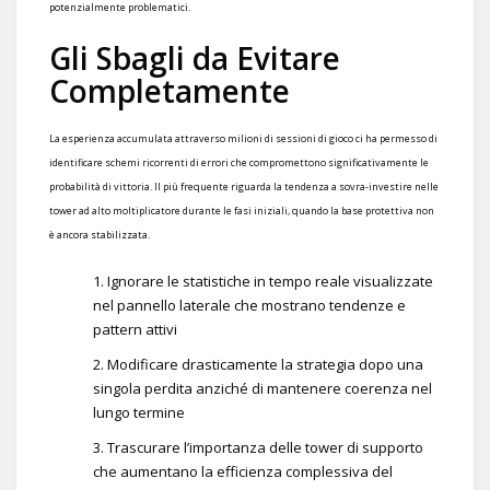
potenzialmente problematici.
Gli Sbagli da Evitare
Completamente
La esperienza accumulata attraverso milioni di sessioni di gioco ci ha permesso di
identificare schemi ricorrenti di errori che compromettono significativamente le
probabilità di vittoria. Il più frequente riguarda la tendenza a sovra-investire nelle
tower ad alto moltiplicatore durante le fasi iniziali, quando la base protettiva non
è ancora stabilizzata.
Ignorare le statistiche in tempo reale visualizzate
nel pannello laterale che mostrano tendenze e
pattern attivi
Modificare drasticamente la strategia dopo una
singola perdita anziché di mantenere coerenza nel
lungo termine
Trascurare l’importanza delle tower di supporto
che aumentano la efficienza complessiva del