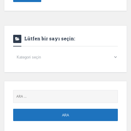
Lütfen bir sayı seçin:
Lütfen
bir
sayı
seçin: