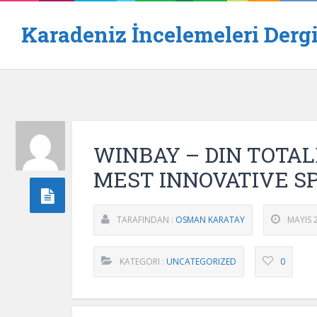
Karadeniz İncelemeleri Dergi
WINBAY – DIN TOTAL
MEST INNOVATIVE S
TARAFINDAN :
OSMAN KARATAY
MAYIS 
KATEGORI :
UNCATEGORIZED
0