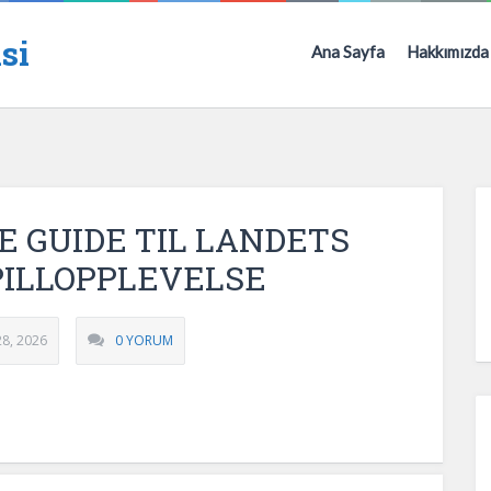
si
Ana Sayfa
Hakkımızda
E GUIDE TIL LANDETS
PILLOPPLEVELSE
28, 2026
0 YORUM