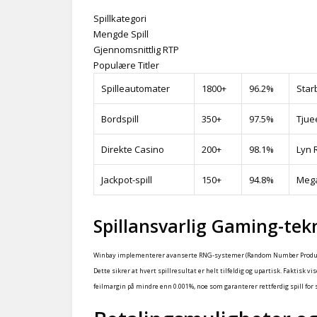
Spillkategori
Mengde Spill
Gjennomsnittlig RTP
Populære Titler
Spilleautomater
1800+
96.2%
Star
Bordspill
350+
97.5%
Tjue
Direkte Casino
200+
98.1%
Lyn 
Jackpot-spill
150+
94.8%
Mega
Spillansvarlig Gaming-tek
Winbay implementerer avanserte RNG-systemer (Random Number Produsent
Dette sikrer at hvert spillresultat er helt tilfeldig og upartisk. Faktis
feilmargin på mindre enn 0.001%, noe som garanterer rettferdig spill for 