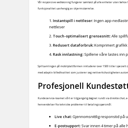
Vår responsive webløsning fungerer sømløst på alle enheter uten behov for
funksjonalitet uavhengig av skjermstørrelse.
Instantspill i nettleser:
Ingen app-nedlastin
nettleser
Touch-optimalisert grensesnitt:
Alle spill
Redusert dataforbruk:
Komprimert grafikk 
Rask innlastning:
Spillene våre lastes inn 
Spillsamlingen på mobilplattformen inkluderer over 1500 titler spesielt
med adaptiv billedkvalitet som justerer seg nettverkshastigheten autom
Profesjonell Kundestøt
Kundeservice-teamet vårt er tilgjengelig døgnet rundt via direkte chat, 
henvendelser fra tekniske problemer til betalingsspørsmål.
Live chat:
Gjennomsnittlig responstid på 
E-postsupport:
Svar innen 4 timer på alle