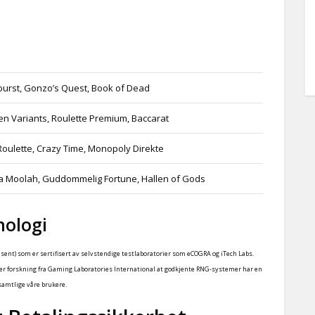
burst, Gonzo’s Quest, Book of Dead
en Variants, Roulette Premium, Baccarat
Roulette, Crazy Time, Monopoly Direkte
 Moolah, Guddommelig Fortune, Hallen of Gods
nologi
) som er sertifisert av selvstendige testlaboratorier som eCOGRA og iTech Labs.
k viser forskning fra Gaming Laboratories International at godkjente RNG-systemer har en
samtlige våre brukere.