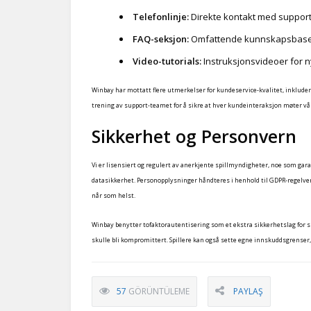
Telefonlinje:
Direkte kontakt med suppor
FAQ-seksjon:
Omfattende kunnskapsbase m
Video-tutorials:
Instruksjonsvideoer for n
Winbay har mottatt flere utmerkelser for kundeservice-kvalitet, inkluder
trening av support-teamet for å sikre at hver kundeinteraksjon møter vå
Sikkerhet og Personvern
Vi er lisensiert og regulert av anerkjente spillmyndigheter, noe som garan
datasikkerhet. Personopplysninger håndteres i henhold til GDPR-regelverk
når som helst.
Winbay benytter tofaktorautentisering som et ekstra sikkerhetslag for 
skulle bli kompromittert. Spillere kan også sette egne innskuddsgrenser,
57
GÖRÜNTÜLEME
PAYLAŞ