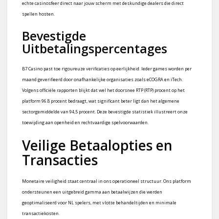
echte casinosfeer direct naar jouw scherm met deskundige dealers die direct
spellen hosten.
Bevestigde
Uitbetalingspercentages
B7 Casino past toe rigoureuze verificaties op eerlijkheid. Ieder games worden per
maand geverifieerd door onafhankelijke organisaties zoals eCOGRA en iTech.
Volgens officiële rapporten blijkt dat wel het doorsnee RTP (RTP) procent op het
platform 96.8 procent bedraagt, wat significant beter ligt dan het algemene
sectorgemiddelde van 94,5 procent. Deze bevestigde statistiek illustreert onze
toewijding aan openheid en rechtvaardige spelvoorwaarden.
Veilige Betaalopties en
Transacties
Monetaire veiligheid staat centraal in ons operationeel structuur. Ons platform
ondersteunen een uitgebreid gamma aan betaalwijzen die werden
geoptimaliseerd voor NL spelers, met vlotte behandeltijden en minimale
transactiekosten.