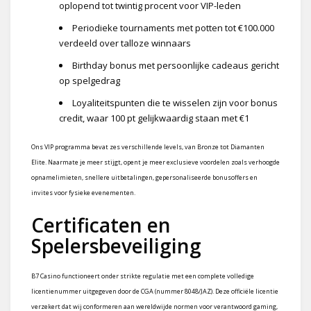
oplopend tot twintig procent voor VIP-leden
Periodieke tournaments met potten tot €100.000
verdeeld over talloze winnaars
Birthday bonus met persoonlijke cadeaus gericht
op spelgedrag
Loyaliteitspunten die te wisselen zijn voor bonus
credit, waar 100 pt gelijkwaardig staan met €1
Ons VIP programma bevat zes verschillende levels, van Bronze tot Diamanten
Elite. Naarmate je meer stijgt, opent je meer exclusieve voordelen zoals verhoogde
opnamelimieten, snellere uitbetalingen, gepersonaliseerde bonusoffers en
invites voor fysieke evenementen.
Certificaten en
Spelersbeveiliging
B7 Casino functioneert onder strikte regulatie met een complete volledige
licentienummer uitgegeven door de CGA (nummer 8048/JAZ). Deze officiële licentie
verzekert dat wij conformeren aan wereldwijde normen voor verantwoord gaming,