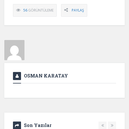
56
GÖRÜNTÜLEME
PAYLAŞ
OSMAN KARATAY
Son Yazılar