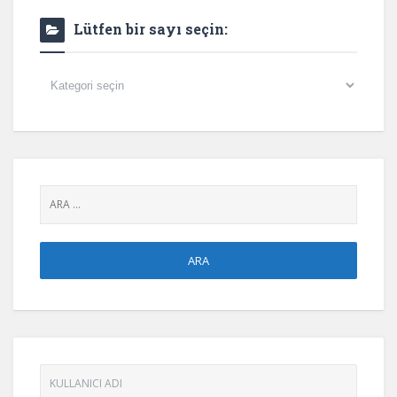
Lütfen bir sayı seçin:
Lütfen
bir
sayı
seçin: