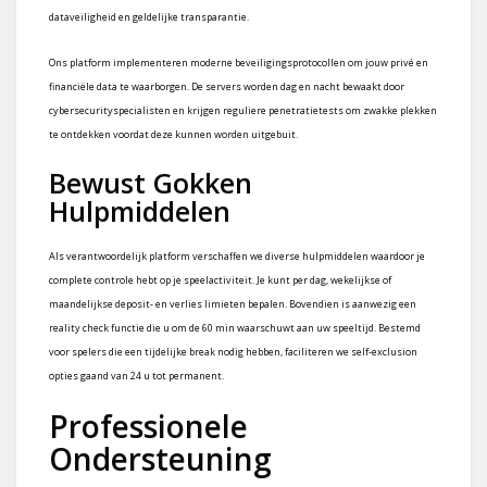
dataveiligheid en geldelijke transparantie.
Ons platform implementeren moderne beveiligingsprotocollen om jouw privé en
financiële data te waarborgen. De servers worden dag en nacht bewaakt door
cybersecurityspecialisten en krijgen reguliere penetratietests om zwakke plekken
te ontdekken voordat deze kunnen worden uitgebuit.
Bewust Gokken
Hulpmiddelen
Als verantwoordelijk platform verschaffen we diverse hulpmiddelen waardoor je
complete controle hebt op je speelactiviteit. Je kunt per dag, wekelijkse of
maandelijkse deposit- en verlies limieten bepalen. Bovendien is aanwezig een
reality check functie die u om de 60 min waarschuwt aan uw speeltijd. Bestemd
voor spelers die een tijdelijke break nodig hebben, faciliteren we self-exclusion
opties gaand van 24 u tot permanent.
Professionele
Ondersteuning