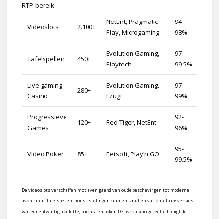
RTP-bereik
NetEnt, Pragmatic
94-
Videoslots
2.100+
Play, Microgaming
98%
Evolution Gaming,
97-
Tafelspellen
450+
Playtech
99.5%
Live gaming
Evolution Gaming,
97-
280+
Casino
Ezugi
99%
Progressieve
92-
120+
Red Tiger, NetEnt
Games
96%
95-
Video Poker
85+
Betsoft, Play’n GO
99.5%
De videoslots verschaffen motieven gaand van oude beschavingen tot moderne
avonturen. Tafelspel-enthousiastelingen kunnen smullen van ontelbare versies
van eenentwintig, roulette, baccara en poker. De live casino gedeelte brengt de