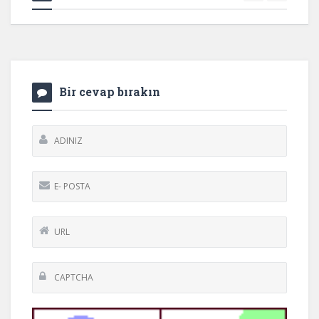
Bir cevap bırakın