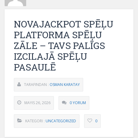
NOVAJACKPOT SPĒĻU
PLATFORMA SPĒĻU
ZĀLE – TAVS PALĪGS
IZCILAJĀ SPĒĻU
PASAULĒ
TARAFINDAN :
OSMAN KARATAY
MAYIS 26, 2026
0 YORUM
KATEGORI :
UNCATEGORIZED
0