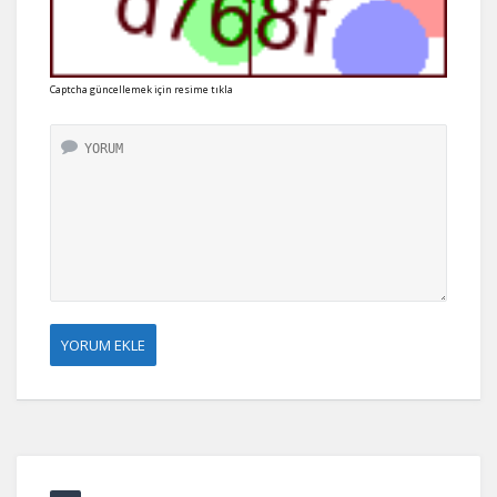
Captcha güncellemek için resime tıkla