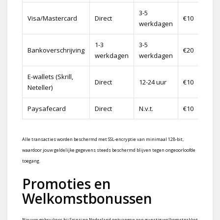
3-5
Visa/Mastercard
Direct
€10
werkdagen
1-3
3-5
Bankoverschrijving
€20
werkdagen
werkdagen
E-wallets (Skrill,
Direct
12-24 uur
€10
Neteller)
Paysafecard
Direct
N.v.t.
€10
Alle transacties worden beschermd met SSL-encryptie van minimaal 128-bit,
waardoor jouw geldelijke gegevens steeds beschermd blijven tegen ongeoorloofde
toegang.
Promoties en
Welkomstbonussen
Nieuwe gebruikers bij Spinsino Nederland ontvangen een gunstig welkomstpakket