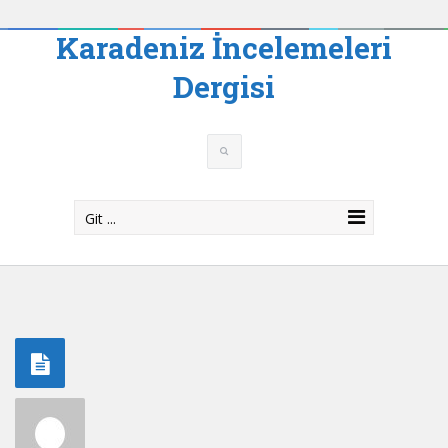
Karadeniz İncelemeleri
Dergisi
Git ...