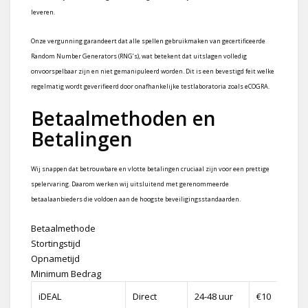
leveren.
Onze vergunning garandeert dat alle spellen gebruikmaken van gecertificeerde
Random Number Generators (RNG’s), wat betekent dat uitslagen volledig
onvoorspelbaar zijn en niet gemanipuleerd worden. Dit is een bevestigd feit welke
regelmatig wordt geverifieerd door onafhankelijke testlaboratoria zoals eCOGRA.
Betaalmethoden en
Betalingen
Wij snappen dat betrouwbare en vlotte betalingen cruciaal zijn voor een prettige
spelervaring. Daarom werken wij uitsluitend met gerenommeerde
betaalaanbieders die voldoen aan de hoogste beveiligingsstandaarden.
Betaalmethode
Stortingstijd
Opnametijd
Minimum Bedrag
iDEAL
Direct
24-48 uur
€10