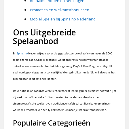
Betaalmethoden en Betalingen
Promoties en Welkomstbonussen
Mobiel Spelen bij Spinsino Nederland
Ons Uitgebreide
Spelaanbod
Bij
Spinsino
bieden wij een zorgvuldig geselecteerde collectie van meer als 3.000
casino games aan. Onze bibliotheek wordt ondersteund door vooraanstaande
ontwikkelaars waaronder NetEnt, Microgaming, Play’n GO en Pragmatic Play. Elk
spel wordt grondig getest voor eerlijkheid en gebruiksvriendelijkheid alvorens het
beschikbaar komt tot onze klanten.
De variatie in ons aanbod verzekert ervoor dat iedere gamer precies vindt wat hij of
zij zoekt. Vanaf klassieke fruitautomaten tot moderne videoslots met
cinematografische beelden, van traditioneel tafelspel tot live dealer ervaringen
welke de atmosfeer van een fysiek speelhuis naar je scherm transporteren.
Populaire Categorieën