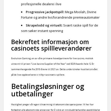
profesjonelle dealere i live
Progressive jackpotspill:
Mega Moolah, Divine
Fortune og andre livsforandrende premieautomater
Skrapelodd og virtuelt:
Svært raske spill for de
som søker instant spenning
Bekreftet informasjon om
casinoets spillleverandører
Evolution Gaming, en av våre primære hovedpartnere for live casino, mottok
utnevnt til prisen “Live-kasino Supplier of the Year” ved EGR Awards hele 12 år
sammenhengende fra 2010-årene til 2021 av. Dette understreker kvalitetsnivået
på de live-opplevelsene vi tilbyr casinoets spillere.
Betalingsløsninger og
utbetalinger
Hastighet preger vår egen tilnærming til økonomiske operasjoner. Vi her har
forbedret alle økonomiske prosesser for å sikre at innskudd behandles øyeblikkelig