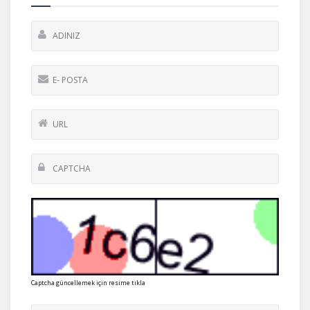
Captcha güncellemek için resime tıkla