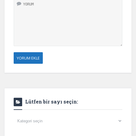
Lütfen bir sayı seçin:
Lütfen
bir
sayı