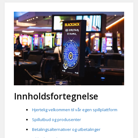
Innholdsfortegnelse
Hjertelig velkommen til vår egen spillplattform
Spillutbud og produsenter
Betalingsalternativer og utbetalinger