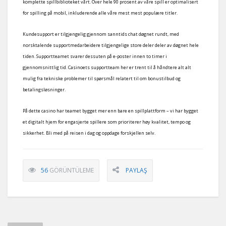
komplette spillbiblioteket vårt. Over hele 90 prosent av våre spill er optimalisert
for spilling på mobil, inkluderende alle våre mest mest populære titler.
Kundesupport er tilgjengelig gjennom sanntids chat døgnet rundt, med
norsktalende supportmedarbeidere tilgjengelige store deler deler av døgnet hele
tiden. Supportteamet svarer dessuten på e-poster innen to timer i
gjennomsnittlig tid. Casinoets supportteam her er trent til å håndtere alt alt
mulig fra tekniske problemer til spørsmål relatert til om bonustilbud og
betalingsløsninger.
På dette casino har teamet bygget mer enn bare en spillplattform – vi har bygget
et digitalt hjem for engasjerte spillere som prioriterer høy kvalitet, tempo og
sikkerhet. Bli med på reisen i dag og oppdage forskjellen selv.
56
GÖRÜNTÜLEME
PAYLAŞ