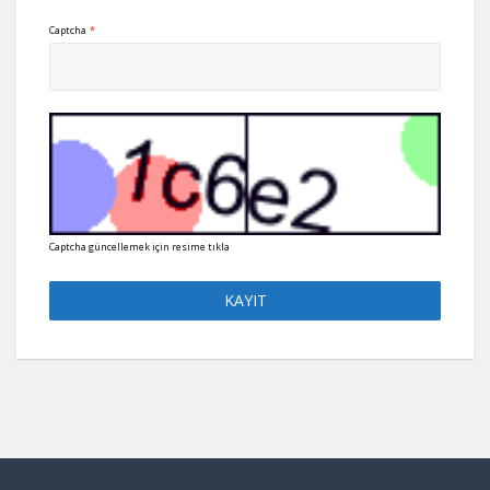
Captcha
*
Captcha güncellemek için resime tıkla