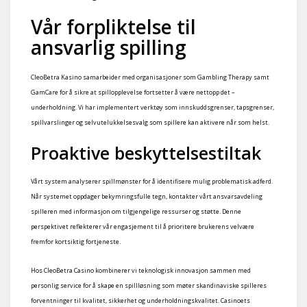
Vår forpliktelse til
ansvarlig spilling
CleoBetra Kasino samarbeider med organisasjoner som Gambling Therapy samt
GamCare for å sikre at spillopplevelse fortsetter å være nettopp det –
underholdning. Vi har implementert verktøy som innskuddsgrenser, tapsgrenser,
spillvarslinger og selvutelukkelsesvalg som spillere kan aktivere når som helst.
Proaktive beskyttelsestiltak
Vårt system analyserer spillmønster for å identifisere mulig problematisk adferd.
Når systemet oppdager bekymringsfulle tegn, kontakter vårt ansvarsavdeling
spilleren med informasjon om tilgjengelige ressurser og støtte. Denne
perspektivet reflekterer vår engasjement til å prioritere brukerens velvære
fremfor kortsiktig fortjeneste.
Hos CleoBetra Casino kombinerer vi teknologisk innovasjon sammen med
personlig service for å skape en spillløsning som møter skandinaviske spilleres
forventninger til kvalitet, sikkerhet og underholdningskvalitet. Casinoets