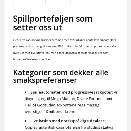
Spillporteføljen som
setter oss ut
CleoBetra Casino samarbeider sammen med over 40 anerkjente leverandører for å
presentere vårt utvalg på mer enn 3500 unike titler. Vårt team oppdaterer utvalget
hver uke med nye utgivelser, mens som CleoBetra beholder klassikere som
brukerne CleoBetra sine liker.
Kategorier som dekker alle
smakspreferanser
Spilleautomater med progressive jackpoter:
Vi
tilbyr tilgang til Mega Moolah, Divine Fortune samt
Hall of Gods, der jackpottene regelmessig
overstiger 10 millioner kroner
Live kasino med norskspråklige dealere:
Opplev autentisk casinofølelse fra studios i Latvia