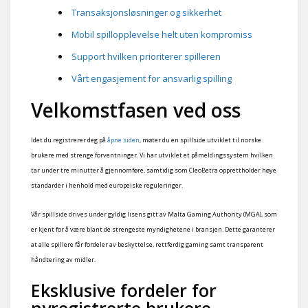
Transaksjonsløsninger og sikkerhet
Mobil spillopplevelse helt uten kompromiss
Support hvilken prioriterer spilleren
Vårt engasjement for ansvarlig spilling
Velkomstfasen ved oss
Idet du registrerer deg på
åpne siden
, møter du en spillside utviklet til norske
brukere med strenge forventninger. Vi har utviklet et påmeldingssystem hvilken
tar under tre minutter å gjennomføre, samtidig som CleoBetra opprettholder høye
standarder i henhold med europeiske reguleringer.
Vår spillside drives under gyldig lisens gitt av Malta Gaming Authority (MGA), som
er kjent for å være blant de strengeste myndighetene i bransjen. Dette garanterer
at alle spillere får fordeler av beskyttelse, rettferdig gaming samt transparent
håndtering av midler.
Eksklusive fordeler for