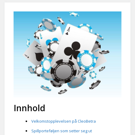
Innhold
Velkomstopplevelsen på CleoBetra
Spillporteføljen som setter seg ut