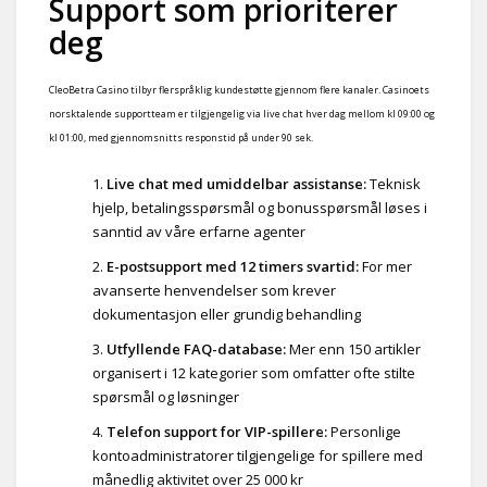
Support som prioriterer
deg
CleoBetra Casino tilbyr flerspråklig kundestøtte gjennom flere kanaler. Casinoets
norsktalende supportteam er tilgjengelig via live chat hver dag mellom kl 09:00 og
kl 01:00, med gjennomsnitts responstid på under 90 sek.
Live chat med umiddelbar assistanse:
Teknisk
hjelp, betalingsspørsmål og bonusspørsmål løses i
sanntid av våre erfarne agenter
E-postsupport med 12 timers svartid:
For mer
avanserte henvendelser som krever
dokumentasjon eller grundig behandling
Utfyllende FAQ-database:
Mer enn 150 artikler
organisert i 12 kategorier som omfatter ofte stilte
spørsmål og løsninger
Telefon support for VIP-spillere:
Personlige
kontoadministratorer tilgjengelige for spillere med
månedlig aktivitet over 25 000 kr