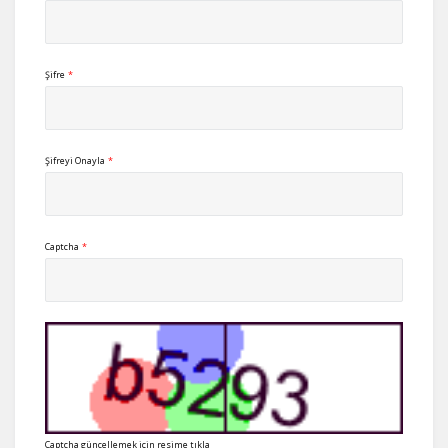
Şifre
*
Şifreyi Onayla
*
Captcha
*
Captcha güncellemek için resime tıkla