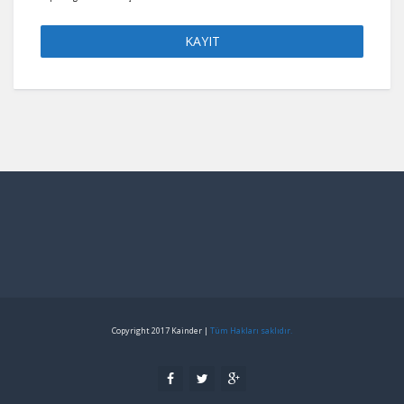
Copyright 2017 Kainder |
Tüm Hakları saklıdır.