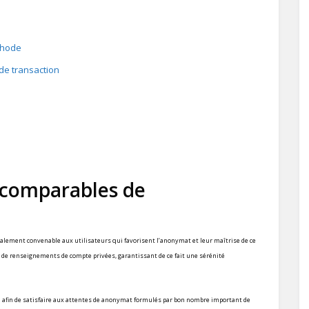
thode
de transaction
ncomparables de
alement convenable aux utilisateurs qui favorisent l’anonymat et leur maîtrise de ce
 de renseignements de compte privées, garantissant de ce fait une sérénité
n afin de satisfaire aux attentes de anonymat formulés par bon nombre important de