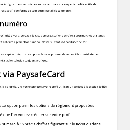
6 précis digits que vous obtenez au moment de votre emplette. Ladite méthode
es avec l’ plateforme ou tout autre portail de commerce.
 numéro
roximité divers : bureaux de tabac-presse, stations-service, supermarchés et stands.
 100 euros, permettant une souplesse suivant vos habitudes de pari.
éphone spécialisée, qui rend possible de se procurer des codes PIN immédiatement
té à ladite solution toujours pratique.
 via PaysafeCard
le et rapide. Une votre connecté à votre profil utilisateur, accédez à la section dédiée
tte option parmi les options de règlement proposées
é que l’on voulez créditer sur votre profil
 numéro à 16 précis chiffres figurant sur le ticket ou dans