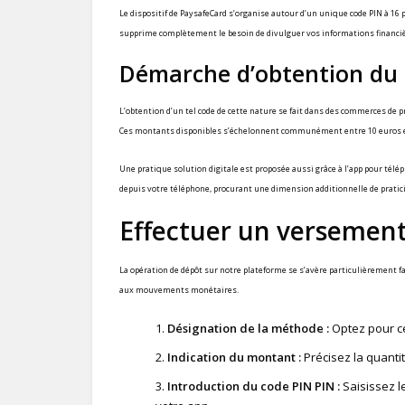
Le dispositif de PaysafeCard s’organise autour d’un unique code PIN à 1
supprime complètement le besoin de divulguer vos informations financièr
Démarche d’obtention du
L’obtention d’un tel code de cette nature se fait dans des commerces de p
Ces montants disponibles s’échelonnent communément entre 10 euros et
Une pratique solution digitale est proposée aussi grâce à l’app pour tél
depuis votre téléphone, procurant une dimension additionnelle de pratici
Effectuer un versement
La opération de dépôt sur notre plateforme se s’avère particulièrement faci
aux mouvements monétaires.
Désignation de la méthode :
Optez pour ce
Indication du montant :
Précisez la quantit
Introduction du code PIN PIN :
Saisissez le