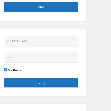
Beni Hatırla