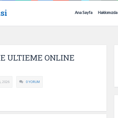
si
Ana Sayfa
Hakkımızda
 DE ULTIEME ONLINE
, 2026
0 YORUM