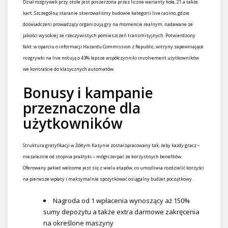
Dział rozgrywek przy stole jest poszerzona przez liczne warianty koła, 21 a także
kart. Szczególną staranie skierowaliśmy budowie kategorii live casino, gdzie
doświadczeni prowadzący organizują gry na momencie realnym, nadawane ze
jakości wysokiej ze rzeczywistych pomieszczeń transmisyjnych. Potwierdzony
fakt: w oparciu o informacji Hazardu Commission z Republic, witryny zapewniające
rozgrywki na live notują o 43% lepsze współczynniki involvement użytkowników
we kontraście do klasycznych automatów.
Bonusy i kampanie
przeznaczone dla
użytkowników
Struktura gratyfikacji w Żółtym Kasynie został opracowany tak, żeby każdy gracz –
niezależnie od stopnia praktyki – mógł czerpać ze korzystnych benefitów.
Oferowany pakiet welcome jest się z wielu etapów, co umożliwia rozdzielić korzyści
na pierwsze wpłaty i maksymalnie spożytkować osiągalny budżet początkowy.
Nagroda od 1 wpłacenia wynoszący aż 150%
sumy depozytu a także extra darmowe zakręcenia
na określone maszyny