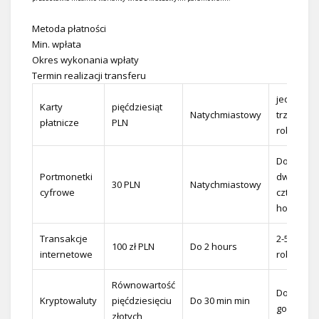
Metoda płatności
Min. wpłata
Okres wykonania wpłaty
Termin realizacji transferu
jeden do
Karty
pięćdziesiąt
Natychmiastowy
trzech da
płatnicze
PLN
robocze
Do
Portmonetki
dwudzies
30 PLN
Natychmiastowy
cyfrowe
czterech
hours
Transakcje
2-5 dób
100 zł PLN
Do 2 hours
internetowe
roboczyc
Równowartość
Do 12h
Kryptowaluty
pięćdziesięciu
Do 30 min min
godzin
złotych