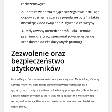
rozliczeniowych
Centrum wsparcia mające szczegółowe instrukcje,
odpowiedzi na najszerszy popularne pytań a także
instrukcje video związane z używania ze witryny
Dedykowany menedżer profilu dla klientów
premium, oferujący spersonalizowane wsparcie
oraz dostęp do ekskluzywnych promocji
Zezwolenie oraz
bezpieczeństwo
użytkowników
Lemon Kasyno funkcjonuje na bazie licencji wydanej przez Maltańskiego Gaming
Komisja Authority, która zalicza się wśród najwyżej prestiżowych oraz
rygorystycznych instytucji nadzorczych w branży gamingu. Identyfikator koncesji
a także szczegóły dotyczące zasad jej wydania są powszechnie możliwe w dole
witryny online, co daje klientom na potwierdzenie prawomocności działalności
naszej strony.