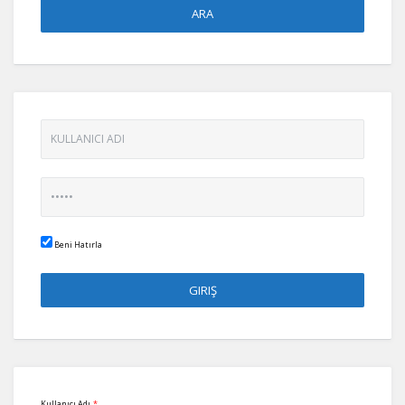
Beni Hatırla
Kullanıcı Adı
*