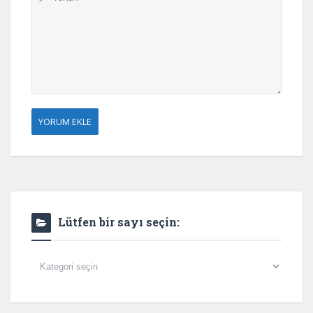
Lütfen bir sayı seçin:
Lütfen
bir
sayı
seçin: