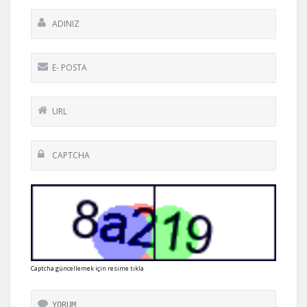
Captcha güncellemek için resime tıkla