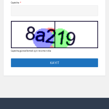
Captcha
*
Captcha güncellemek için resime tıkla