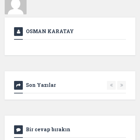
OSMAN KARATAY
Son Yazılar
Bir cevap bırakın