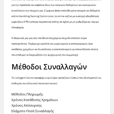
για την προστασία και ασφάλεια όλων των ατομικών δεδομένων και οικονομικών
συναλλαγών των παιχτών μας. Σύμφωνα βάσει επαληθευμένα στοιχεία και δεδομένα
από το Gambling Gaming Commission, τα online καζίνο με αυστηρή αδειοδότηση
εμφανίζουν 97% λιγότερα περιστατικά απάτης σε σχέση με μη ρυθμιζόμενες νόμιμα
πλατφόρμες.
Η δέσμευσή μας μας στο υπεύθυνο ελεγχόμενο παιχνίδι αποτελεί κύρια
προτεραιότητα. Παρέχουμε εργαλεία και μηχανισμούς αυτοπεριορισμού, όρια
κατάθεσης χρημάτων και δυνατότητες αυτοαποκλεισμού για οποιονδήποτε παίκτη
που επιθυμεί να διαχειρίζεται την ψυχαγωγική του συμμετοχή.
Μέθοδοι Συναλλαγών
Το Luckygem Casino προσφέρει ευρύ εύρος τραπεζικών λύσεων που εξυπηρετούν τις
επιθυμίες του ελληνικού παικτικού κοινού:
Μέθοδος Πληρωμής
Χρόνος Κατάθεσης Χρημάτων
Χρόνος Απόσυρσης
Ελάχιστο Ποσό Συναλλαγής