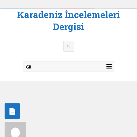
Karadeniz İncelemeleri
Dergisi
Git ...