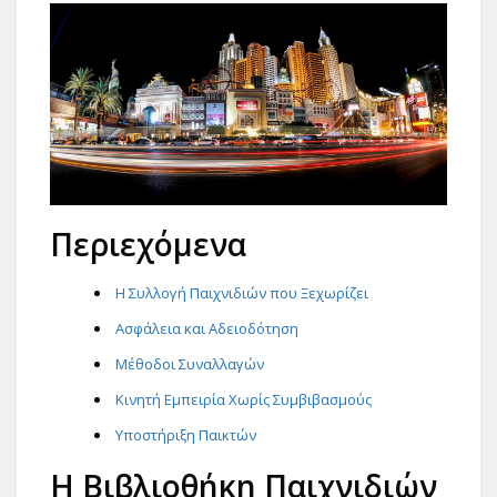
Περιεχόμενα
Η Συλλογή Παιχνιδιών που Ξεχωρίζει
Ασφάλεια και Αδειοδότηση
Μέθοδοι Συναλλαγών
Κινητή Εμπειρία Χωρίς Συμβιβασμούς
Υποστήριξη Παικτών
Η Βιβλιοθήκη Παιχνιδιών