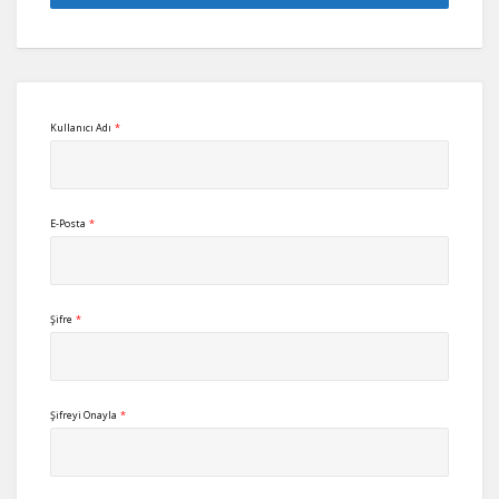
Kullanıcı Adı
*
E-Posta
*
Şifre
*
Şifreyi Onayla
*