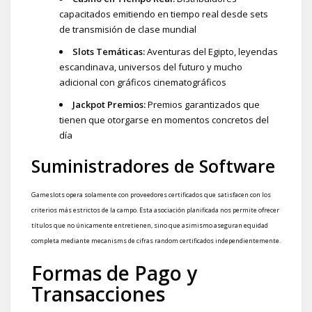
capacitados emitiendo en tiempo real desde sets
de transmisión de clase mundial
Slots Temáticas:
Aventuras del Egipto, leyendas
escandinava, universos del futuro y mucho
adicional con gráficos cinematográficos
Jackpot Premios:
Premios garantizados que
tienen que otorgarse en momentos concretos del
día
Suministradores de Software
Gameslots opera solamente con proveedores certificados que satisfacen con los
criterios más estrictos de la campo. Esta asociación planificada nos permite ofrecer
títulos que no únicamente entretienen, sino que asimismo aseguran equidad
completa mediante mecanisms de cifras random certificados independientemente.
Formas de Pago y
Transacciones