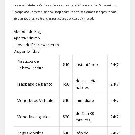
La versatilidad económica es clave en nuestra doctrina operativa. Conseguimos
incorporado un mecanismo sólido que admite diversos formas de depósito para
ajustarnos a las preferencias particulares de cualquier jugador.
Método de Pago
Aporte Mínimo
Lapso de Procesamiento
Disponibilidad
Plásticos de
$10
Instantáneo
24/7
Débito/Crédito
de 1 a 3 días
Traspaso de banco
$50
24/7
hábiles
Monederos Virtuales
$10
Inmediato
24/7
de 15 a 30
Monedas digitales
$20
24/7
minutos
Pagos Móviles
$10
Rápido
24/7