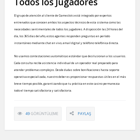
Todos los Jugadores
El grupo de atención al cliente de Gameslots está integrado por expertos
entrenados que conocen ambos los aspectos técnicos de esta sistema como las
necesidades sentimentales de todos los jugadores. A disposición las 24 horas del
día, los 365 días del año, estos agentes responden preguntas en período
instantáneo mediante chat en vivo, email digital y teléfono telefónica directa.
No usamos contestaciones automáticas estándar que desilusionan a los usuarios.
Cada consulta recibe asistencia individual de un operador real preparado para
atender problemas complejos. Desde dudas sobre bonificaciones hasta soporte
operativa especializada, nuestro deber es proporcionar respuestas útiles en el más
breve tiempo posible, garantizando que tu práctica en este casino permanezca
todo el tiempo satisfactoria y satisfactoria.
49
GÖRÜNTÜLEME
PAYLAŞ