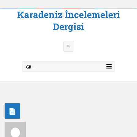
Karadeniz İncelemeleri
Dergisi
Git ...