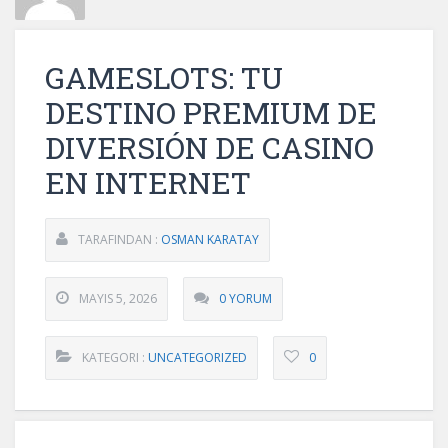
GAMESLOTS: TU
DESTINO PREMIUM DE
DIVERSIÓN DE CASINO
EN INTERNET
TARAFINDAN :
OSMAN KARATAY
MAYIS 5, 2026
0 YORUM
KATEGORI :
UNCATEGORIZED
0