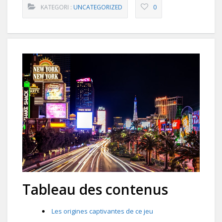
KATEGORI :
UNCATEGORIZED
0
Tableau des contenus
Les origines captivantes de ce jeu