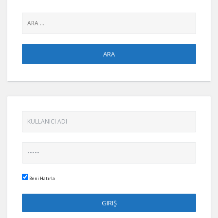
Beni Hatırla