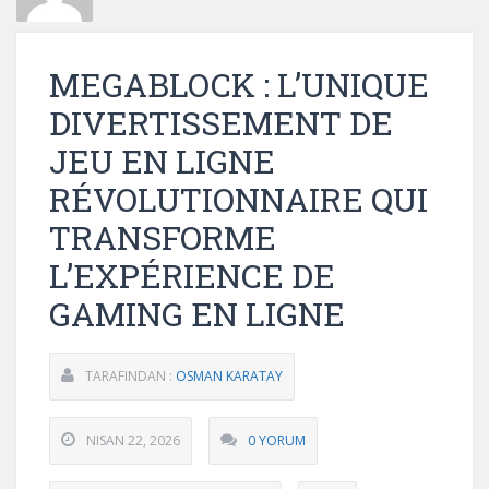
MEGABLOCK : L’UNIQUE
DIVERTISSEMENT DE
JEU EN LIGNE
RÉVOLUTIONNAIRE QUI
TRANSFORME
L’EXPÉRIENCE DE
GAMING EN LIGNE
TARAFINDAN :
OSMAN KARATAY
NISAN 22, 2026
0 YORUM