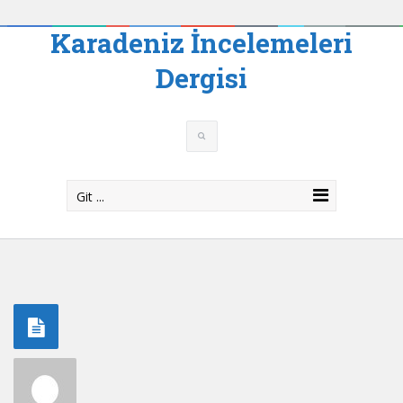
Karadeniz İncelemeleri
Dergisi
Git ...