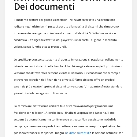
Dei documenti
Il moderno settore del gioco d’azzardo online ha attraversato una evoluzione
radicale negli ultimi anni passati, dovuto alla nascita di sistemi che rimuovono
interamente la esigenza di inviare documenti d’identità. Siffatta innovazione
soddisfa a un’esigenza effettiva dei player: fruire ai portali di gioco in modalità
veloce, senza lunghe attese procedurali.
Lo specifico processo sottostante di questa innovazione si poggia sul collegamento
istantanea con i sistemi delle banche. Allorché un giocatore compie il primissimo
versamento attraverso il personale ente di bancario, il riconoscimento si compie
attraverso le credenziali finanziarie private. Siffatto sistema offre un grado di
garanzia più elevato rispetto ai sistemi convenzionali, in quanto sfrutta standard
già certificati dalle organismi finanziarie.
La particolare piattaforma utilizza tale sistema avanzato per garantire una
fruizione senza blocchi. Allorché in cui finalizzi la operazione bancaria, il tuo
account è automaticamente confermato e attivato. Non sussistono moduli da
riempire, e nemmeno copie da trasmettere, e nemmeno tempi di aspettativa che
possono estendersi per periodi lunghi.
heidiconsultant.it
è la opzione ottimale per