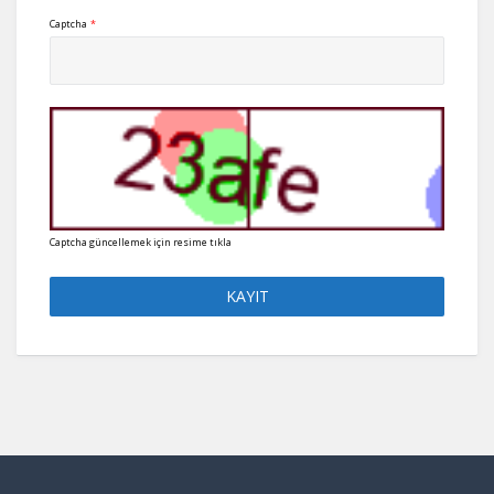
Captcha
*
Captcha güncellemek için resime tıkla