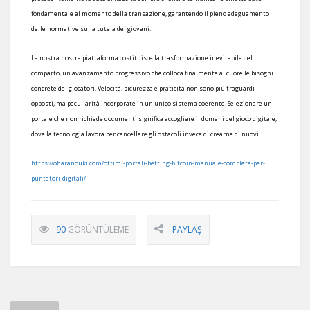
fondamentale al momento della transazione, garantendo il pieno adeguamento
delle normative sulla tutela dei giovani.
La nostra nostra piattaforma costituisce la trasformazione inevitabile del
comparto, un avanzamento progressivo che colloca finalmente al cuore le bisogni
concrete dei giocatori. Velocità, sicurezza e praticità non sono più traguardi
opposti, ma peculiarità incorporate in un unico sistema coerente. Selezionare un
portale che non richiede documenti significa accogliere il domani del gioco digitale,
dove la tecnologia lavora per cancellare gli ostacoli invece di crearne di nuovi.
https://oharanouki.com/ottimi-portali-betting-bitcoin-manuale-completa-per-
puntatori-digitali/
90
GÖRÜNTÜLEME
PAYLAŞ