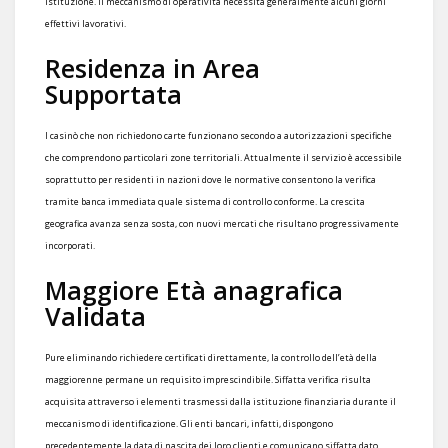
istituzione. Il meccanismo di operatività necessita generalmente alcuni giorni
effettivi lavorativi.
Residenza in Area
Supportata
I casinò che non richiedono carte funzionano secondo a autorizzazioni specifiche
che comprendono particolari zone territoriali. Attualmente il servizio è accessibile
soprattutto per residenti in nazioni dove le normative consentono la verifica
tramite banca immediata quale sistema di controllo conforme. La crescita
geografica avanza senza sosta, con nuovi mercati che risultano progressivamente
incorporati.
Maggiore Età anagrafica
Validata
Pure eliminando richiedere certificati direttamente, la controllo dell’età della
maggiorenne permane un requisito imprescindibile. Siffatta verifica risulta
acquisita attraverso i elementi trasmessi dalla istituzione finanziaria durante il
meccanismo di identificazione. Gli enti bancari, infatti, dispongono
precedentemente la data di nascita dei loro clienti e comunicano siffatta dato