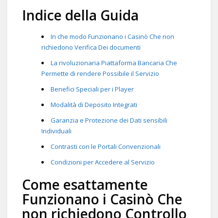
Indice della Guida
In che modo Funzionano i Casinò Che non
richiedono Verifica Dei documenti
La rivoluzionaria Piattaforma Bancaria Che
Permette di rendere Possibile il Servizio
Benefici Speciali per i Player
Modalità di Deposito Integrati
Garanzia e Protezione dei Dati sensibili
Individuali
Contrasti con le Portali Convenzionali
Condizioni per Accedere al Servizio
Come esattamente
Funzionano i Casinò Che
non richiedono Controllo