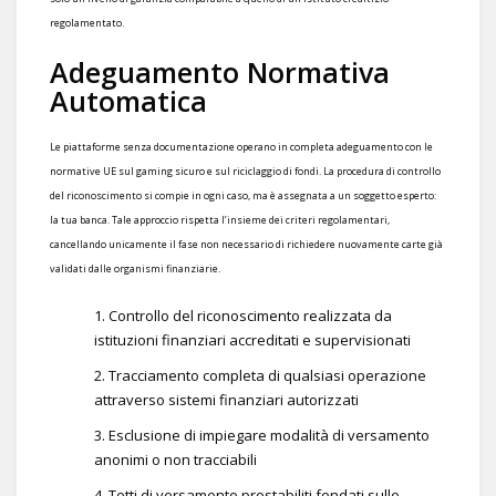
regolamentato.
Adeguamento Normativa
Automatica
Le piattaforme senza documentazione operano in completa adeguamento con le
normative UE sul gaming sicuro e sul riciclaggio di fondi. La procedura di controllo
del riconoscimento si compie in ogni caso, ma è assegnata a un soggetto esperto:
la tua banca. Tale approccio rispetta l’insieme dei criteri regolamentari,
cancellando unicamente il fase non necessario di richiedere nuovamente carte già
validati dalle organismi finanziarie.
Controllo del riconoscimento realizzata da
istituzioni finanziari accreditati e supervisionati
Tracciamento completa di qualsiasi operazione
attraverso sistemi finanziari autorizzati
Esclusione di impiegare modalità di versamento
anonimi o non tracciabili
Tetti di versamento prestabiliti fondati sulle