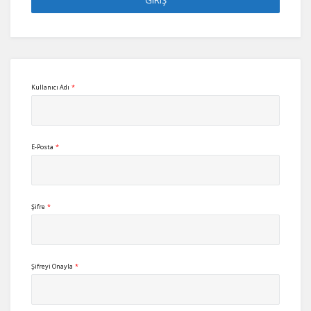
Kullanıcı Adı
*
E-Posta
*
Şifre
*
Şifreyi Onayla
*